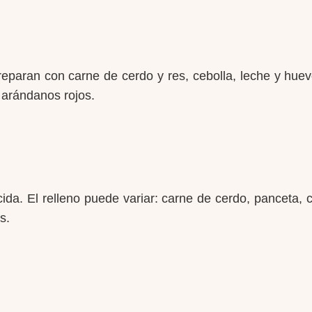
eparan con carne de cerdo y res, cebolla, leche y huev
 arándanos rojos.
ida. El relleno puede variar: carne de cerdo, panceta,
s.