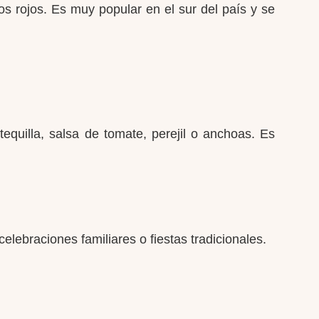
s rojos. Es muy popular en el sur del país y se
equilla, salsa de tomate, perejil o anchoas. Es
elebraciones familiares o fiestas tradicionales.