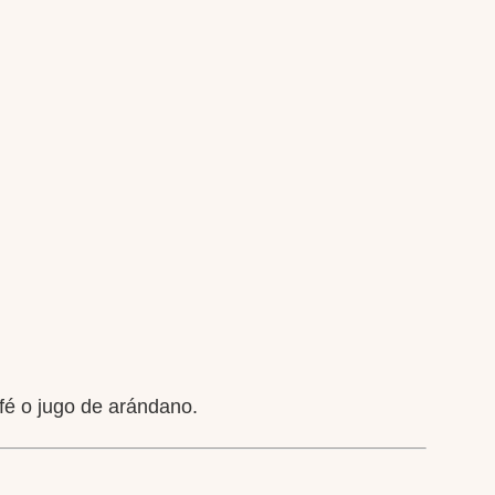
é o jugo de arándano.