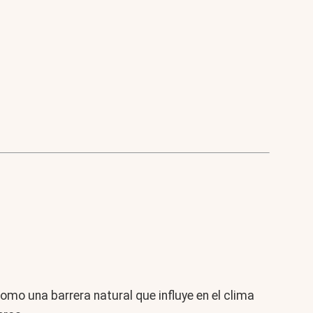
.
mo una barrera natural que influye en el clima