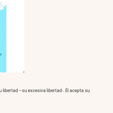
 libertad –su excesiva libertad-. Él acepta su