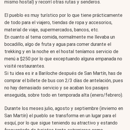
mismo hostal) y recorrí otras rutas y senderos.
El pueblo es muy turístico por lo que tiene prácticamente
de todo para el viajero, tiendas de ropa y accesorios,
material de viaje, supermercados, bancos, etc.
En cuanto al tema comida, normalmente me llevaba un
bocadillo, algo de fruta y agua para comer durante el
trekking y en la noche en el hostal teníamos servicio de
menú a $250 por lo que exceptuando alguna empanada no
visité restaurantes.
Si tu idea es ir a Bariloche después de San Martín, has de
comprar el billete de bus con 2/3 días de antelación, pues
no hay demasiado servicio y se acaban los pasajes
enseguida, sobre todo en temporada alta (enero/febrero).
Durante los meses julio, agosto y septiembre (invierno en
San Martín) el pueblo se transforma en un lugar para el
esquí, por lo que sigue teniendo su atractivo y estando