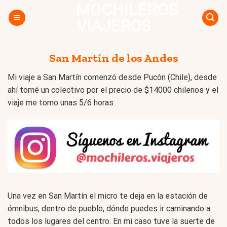
MOCHILEROS
Skip
to
VIAJEROS
content
San Martín de los Andes
Mi viaje a San Martín comenzó desde Pucón (Chile), desde
ahí tomé un colectivo por el precio de $14000 chilenos y el
viaje me tomo unas 5/6 horas.
Una vez en San Martín el micro te deja en la estación de
ómnibus, dentro de pueblo, dónde puedes ir caminando a
todos los lugares del centro. En mi caso tuve la suerte de