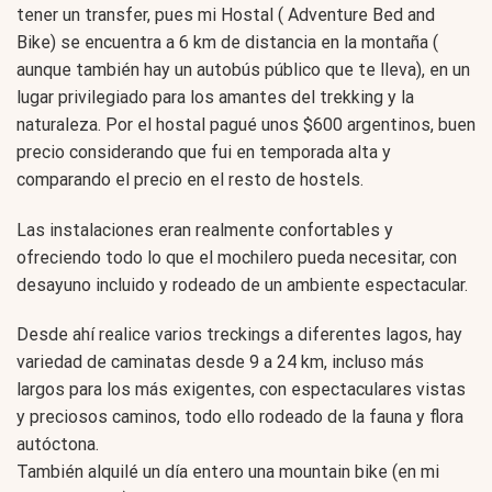
tener un transfer, pues mi Hostal ( Adventure Bed and
Bike) se encuentra a 6 km de distancia en la montaña (
aunque también hay un autobús público que te lleva), en un
lugar privilegiado para los amantes del trekking y la
naturaleza. Por el hostal pagué unos $600 argentinos, buen
precio considerando que fui en temporada alta y
comparando el precio en el resto de hostels.
Las instalaciones eran realmente confortables y
ofreciendo todo lo que el mochilero pueda necesitar, con
desayuno incluido y rodeado de un ambiente espectacular.
Desde ahí realice varios treckings a diferentes lagos, hay
variedad de caminatas desde 9 a 24 km, incluso más
largos para los más exigentes, con espectaculares vistas
y preciosos caminos, todo ello rodeado de la fauna y flora
autóctona.
También alquilé un día entero una mountain bike (en mi