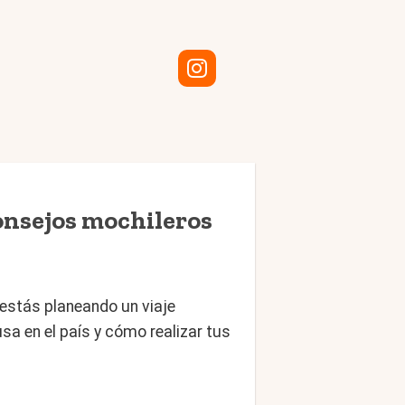
nsejos mochileros
estás planeando un viaje
a en el país y cómo realizar tus