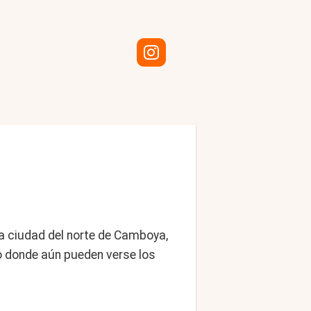
la ciudad del norte de Camboya,
o donde aún pueden verse los