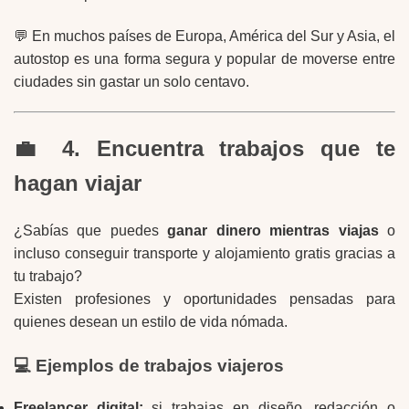
💬 En muchos países de Europa, América del Sur y Asia, el
autostop es una forma segura y popular de moverse entre
ciudades sin gastar un solo centavo.
💼 4. Encuentra trabajos que te
hagan viajar
¿Sabías que puedes
ganar dinero mientras viajas
o
incluso conseguir transporte y alojamiento gratis gracias a
tu trabajo?
Existen profesiones y oportunidades pensadas para
quienes desean un estilo de vida nómada.
💻 Ejemplos de trabajos viajeros
Freelancer digital:
si trabajas en diseño, redacción o