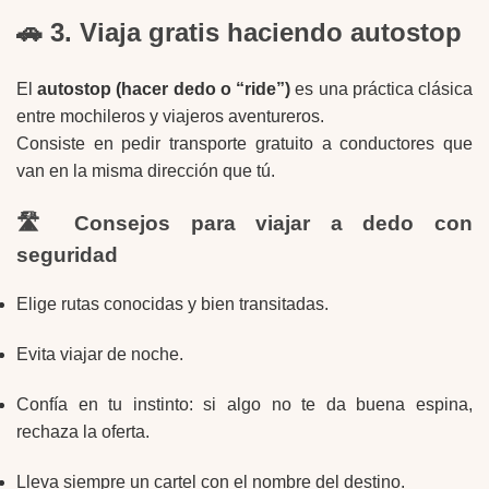
🚗 3. Viaja gratis haciendo autostop
El
autostop (hacer dedo o “ride”)
es una práctica clásica
entre mochileros y viajeros aventureros.
Consiste en pedir transporte gratuito a conductores que
van en la misma dirección que tú.
🛣️ Consejos para viajar a dedo con
seguridad
Elige rutas conocidas y bien transitadas.
Evita viajar de noche.
Confía en tu instinto: si algo no te da buena espina,
rechaza la oferta.
Lleva siempre un cartel con el nombre del destino.