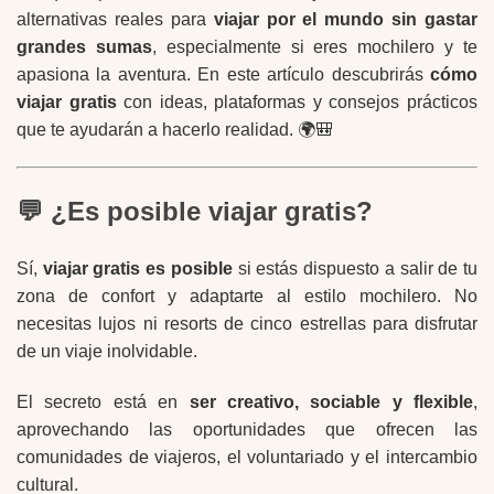
alternativas reales para
viajar por el mundo sin gastar
grandes sumas
, especialmente si eres mochilero y te
apasiona la aventura. En este artículo descubrirás
cómo
viajar gratis
con ideas, plataformas y consejos prácticos
que te ayudarán a hacerlo realidad. 🌍🎒
💬 ¿Es posible viajar gratis?
Sí,
viajar gratis es posible
si estás dispuesto a salir de tu
zona de confort y adaptarte al estilo mochilero. No
necesitas lujos ni resorts de cinco estrellas para disfrutar
de un viaje inolvidable.
El secreto está en
ser creativo, sociable y flexible
,
aprovechando las oportunidades que ofrecen las
comunidades de viajeros, el voluntariado y el intercambio
cultural.