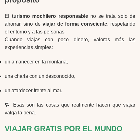
El
turismo mochilero responsable
no se trata solo de
ahorrar, sino de
viajar de forma consciente
, respetando
el entorno y a las personas.
Cuando viajas con poco dinero, valoras más las
experiencias simples:
un amanecer en la montaña,
una charla con un desconocido,
un atardecer frente al mar.
💬 Esas son las cosas que realmente hacen que viajar
valga la pena.
VIAJAR GRATIS POR EL MUNDO