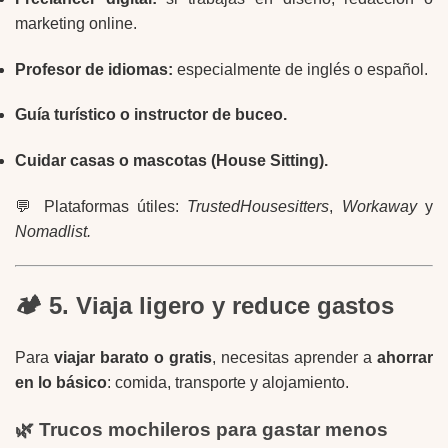
marketing online.
Profesor de idiomas:
especialmente de inglés o español.
Guía turístico o instructor de buceo.
Cuidar casas o mascotas (House Sitting).
💬 Plataformas útiles:
TrustedHousesitters
,
Workaway
y
Nomadlist.
🏕️ 5. Viaja ligero y reduce gastos
Para
viajar barato o gratis
, necesitas aprender a
ahorrar
en lo básico
: comida, transporte y alojamiento.
🌿 Trucos mochileros para gastar menos