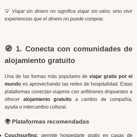
💡
Viajar sin dinero no significa viajar sin valor, sino vivir
experiencias que el dinero no puede comprar.
🧭 1. Conecta con comunidades de
alojamiento gratuito
Una de las formas más populares de
viajar gratis por el
mundo
es aprovechando las redes de hospitalidad. Estas
plataformas conectan viajeros con anfitriones dispuestos a
ofrecer
alojamiento gratuito
a cambio de compañía,
ayuda o intercambio cultural.
🌍 Plataformas recomendadas
Couchsurfing:
permite hospedarte gratis en casas de