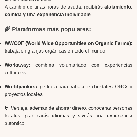
A cambio de unas horas de ayuda, recibirás
alojamiento,
comida y una experiencia inolvidable
.
🌾 Plataformas más populares:
WWOOF (World Wide Opportunities on Organic Farms):
trabaja en granjas orgánicas en todo el mundo.
Workaway:
combina voluntariado con experiencias
culturales.
Worldpackers:
perfecta para trabajar en hostales, ONGs o
proyectos locales.
💬
Ventaja:
además de ahorrar dinero, conocerás personas
locales, practicarás idiomas y vivirás una experiencia
auténtica.