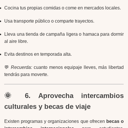
Cocina tus propias comidas o come en mercados locales.
Usa transporte público o comparte trayectos.
Lleva una tienda de campaña ligera o hamaca para dormir
al aire libre.
Evita destinos en temporada alta.
💬
Recuerda:
cuanto menos equipaje lleves, más libertad
tendrás para moverte.
🌞 6. Aprovecha intercambios
culturales y becas de viaje
Existen programas y organizaciones que ofrecen
becas o