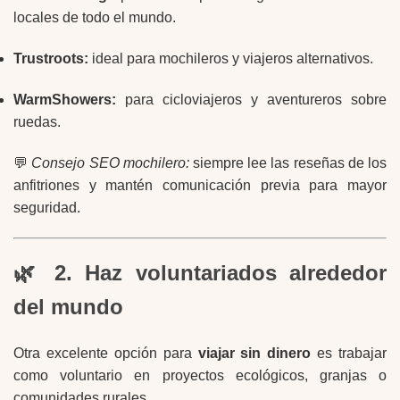
locales de todo el mundo.
Trustroots:
ideal para mochileros y viajeros alternativos.
WarmShowers:
para cicloviajeros y aventureros sobre
ruedas.
💬
Consejo SEO mochilero:
siempre lee las reseñas de los
anfitriones y mantén comunicación previa para mayor
seguridad.
🌿 2. Haz voluntariados alrededor
del mundo
Otra excelente opción para
viajar sin dinero
es trabajar
como voluntario en proyectos ecológicos, granjas o
comunidades rurales.