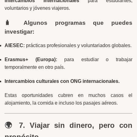
intercambios internacionales
para estudiantes,
voluntarios y jóvenes viajeros.
🧳 Algunos programas que puedes
investigar:
AIESEC:
prácticas profesionales y voluntariados globales.
Erasmus+ (Europa):
para estudiar o trabajar
temporalmente en otro país.
Intercambios culturales con ONG internacionales.
Estas oportunidades cubren en muchos casos el
alojamiento, la comida e incluso los pasajes aéreos.
🌍 7. Viajar sin dinero, pero con
propósito