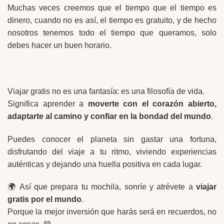
Muchas veces creemos que el tiempo que el tiempo es
dinero, cuando no es así, el tiempo es gratuito, y de hecho
nosotros tenemos todo el tiempo que queramos, solo
debes hacer un buen horario.
Viajar gratis no es una fantasía: es una filosofía de vida.
Significa aprender a
moverte con el corazón abierto,
adaptarte al camino y confiar en la bondad del mundo
.
Puedes conocer el planeta sin gastar una fortuna,
disfrutando del viaje a tu ritmo, viviendo experiencias
auténticas y dejando una huella positiva en cada lugar.
🌍 Así que prepara tu mochila, sonríe y atrévete a
viajar
gratis por el mundo
.
Porque la mejor inversión que harás será en recuerdos, no