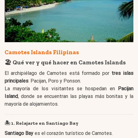
Camotes Islands Filipinas
🏖️ Qué ver y qué hacer en Camotes Islands
El archipiélago de Camotes está formado por
tres islas
principales
: Pacijan, Poro y Ponson.
La mayoría de los visitantes se hospedan en
Pacijan
Island
, donde se encuentran las playas más bonitas y la
mayoría de alojamientos.
🏝️ 1. Relajarte en Santiago Bay
Santiago Bay
es el corazón turístico de Camotes.