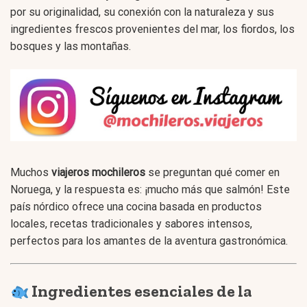
por su originalidad, su conexión con la naturaleza y sus
ingredientes frescos provenientes del mar, los fiordos, los
bosques y las montañas.
Muchos
viajeros mochileros
se preguntan qué comer en
Noruega, y la respuesta es: ¡mucho más que salmón! Este
país nórdico ofrece una cocina basada en productos
locales, recetas tradicionales y sabores intensos,
perfectos para los amantes de la aventura gastronómica.
Ingredientes esenciales de la