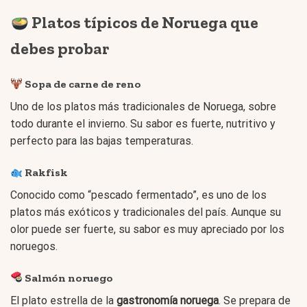
Platos típicos de Noruega que
debes probar
Sopa de carne de reno
Uno de los platos más tradicionales de Noruega, sobre
todo durante el invierno. Su sabor es fuerte, nutritivo y
perfecto para las bajas temperaturas.
Rakfisk
Conocido como “pescado fermentado”, es uno de los
platos más exóticos y tradicionales del país. Aunque su
olor puede ser fuerte, su sabor es muy apreciado por los
noruegos.
Salmón noruego
El plato estrella de la
gastronomía noruega
. Se prepara de