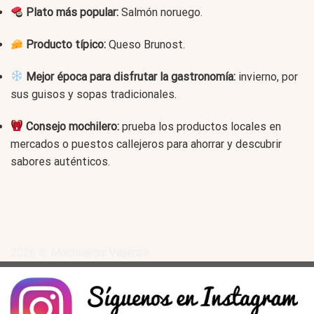
Plato más popular:
Salmón noruego.
Producto típico:
Queso Brunost.
Mejor época para disfrutar la gastronomía:
invierno, por
sus guisos y sopas tradicionales.
Consejo mochilero:
prueba los productos locales en
mercados o puestos callejeros para ahorrar y descubrir
sabores auténticos.
2026 ©
Mochileros Viajeros