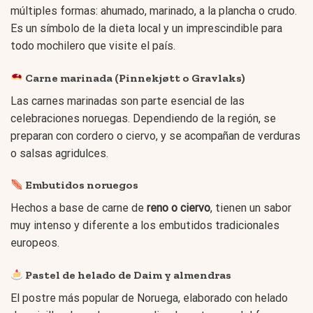
múltiples formas: ahumado, marinado, a la plancha o crudo.
Es un símbolo de la dieta local y un imprescindible para
todo mochilero que visite el país.
Carne marinada (Pinnekjøtt o Gravlaks)
Las carnes marinadas son parte esencial de las
celebraciones noruegas. Dependiendo de la región, se
preparan con cordero o ciervo, y se acompañan de verduras
o salsas agridulces.
Embutidos noruegos
Hechos a base de carne de
reno o ciervo
, tienen un sabor
muy intenso y diferente a los embutidos tradicionales
europeos.
Pastel de helado de Daim y almendras
El postre más popular de Noruega, elaborado con helado