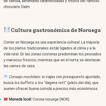
de vainilla, almendras caramelizadas y trozos del famoso
chocolate Daim.
Cultura gastronómica de Noruega
Comer en Noruega es una experiencia cultural. La mayoría
de los platos tradicionales están ligados al clima y a la
vida rural. En las zonas costeras predominan los pescados
y mariscos frescos, mientras que en el norte se destacan
las carnes de caza.
Consejo mochilero:
si viajas con presupuesto ajustado,
busca los buffets o los “dagens rett” (plato del día), que
suelen ofrecer buena comida a precios más económicos.
Moneda local:
Corona noruega (NOK).