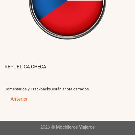
REPÚBLICA CHECA
Comentarios y Trackbacks están ahora cerrados.
←
Anterior
2026 ©
Mochileros Viajeros