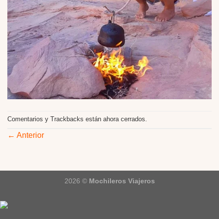
Comentarios y Trackbacks están ahora cerrados.
←
Anterior
2026 ©
Mochileros Viajeros