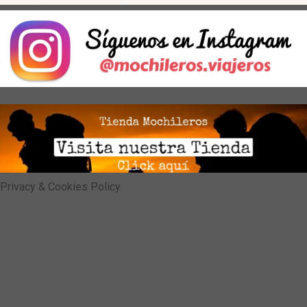
Privacy & Cookies Policy