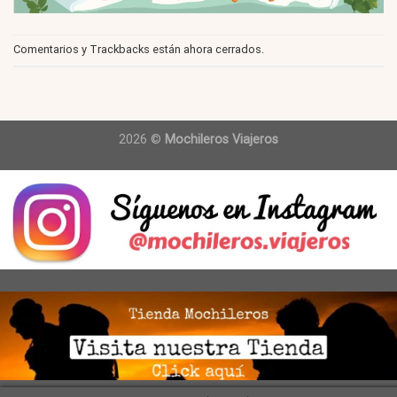
Comentarios y Trackbacks están ahora cerrados.
2026 ©
Mochileros Viajeros