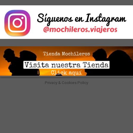
Privacy & Cookies Policy