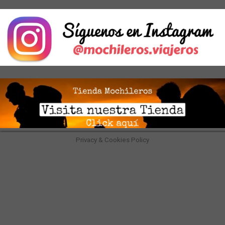
Privacy & Cookies Policy