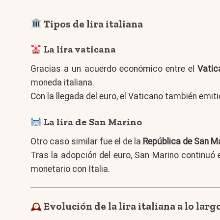
Tipos de lira italiana
La lira vaticana
Gracias a un acuerdo económico entre el
Vatic
moneda italiana.
Con la llegada del euro, el Vaticano también emit
La lira de San Marino
Otro caso similar fue el de la
República de San M
Tras la adopción del euro, San Marino continu
monetario con Italia.
Evolución de la lira italiana a lo lar