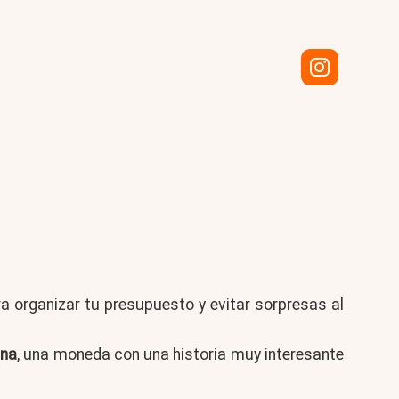
a organizar tu presupuesto y evitar sorpresas al
ana
, una moneda con una historia muy interesante