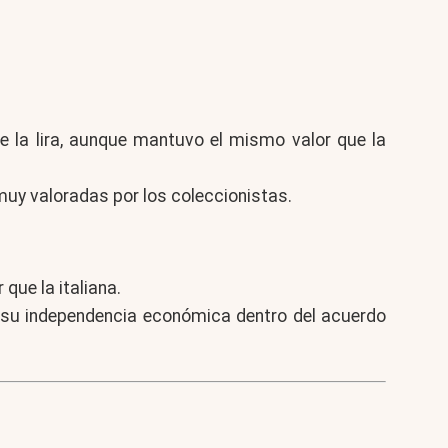
de la lira, aunque mantuvo el mismo valor que la
uy valoradas por los coleccionistas.
que la italiana.
 su independencia económica dentro del acuerdo