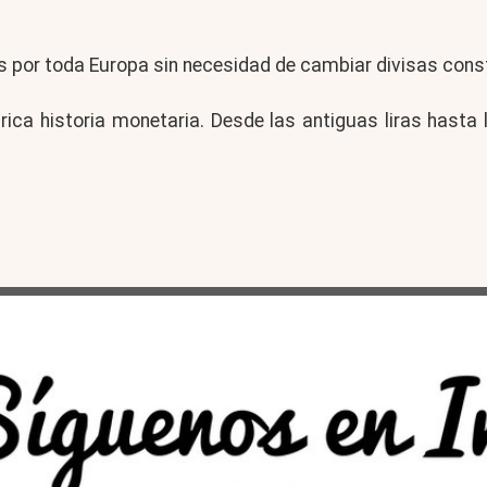
ajes por toda Europa sin necesidad de cambiar divisas co
 rica historia monetaria. Desde las antiguas liras hasta 