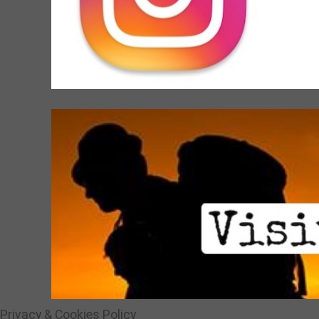
Privacy & Cookies Policy