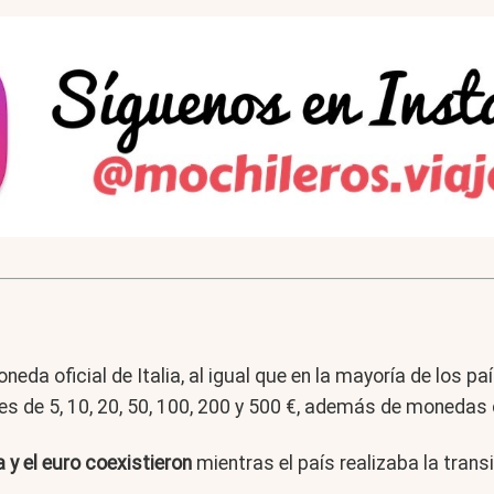
neda oficial de Italia, al igual que en la mayoría de los 
etes de 5, 10, 20, 50, 100, 200 y 500 €, además de monedas d
ra y el euro coexistieron
mientras el país realizaba la tran