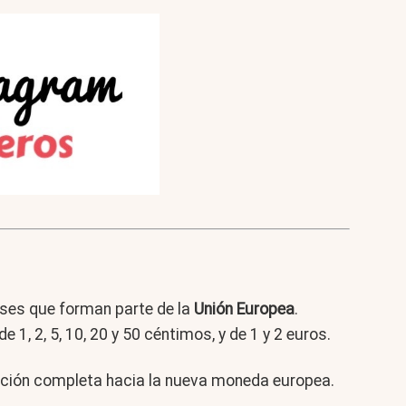
países que forman parte de la
Unión Europea
.
e 1, 2, 5, 10, 20 y 50 céntimos, y de 1 y 2 euros.
sición completa hacia la nueva moneda europea.