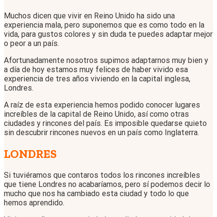
Muchos dicen que vivir en Reino Unido ha sido una
experiencia mala, pero suponemos que es como todo en la
vida, para gustos colores y sin duda te puedes adaptar mejor
o peor a un país.
Afortunadamente nosotros supimos adaptarnos muy bien y
a día de hoy estamos muy felices de haber vivido esa
experiencia de tres años viviendo en la capital inglesa,
Londres.
A raíz de esta experiencia hemos podido conocer lugares
increíbles de la capital de Reino Unido, así como otras
ciudades y rincones del país. Es imposible quedarse quieto
sin descubrir rincones nuevos en un país como Inglaterra.
LONDRES
Si tuviéramos que contaros todos los rincones increíbles
que tiene Londres no acabaríamos, pero sí podemos decir lo
mucho que nos ha cambiado esta ciudad y todo lo que
hemos aprendido.