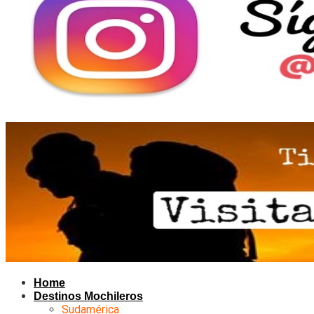
Home
Destinos Mochileros
Sudamérica