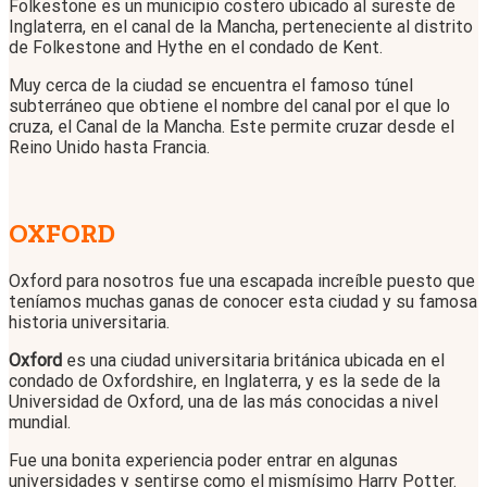
Folkestone es un municipio costero ubicado al sureste de
Inglaterra, en el canal de la Mancha, perteneciente al distrito
de Folkestone and Hythe en el condado de Kent.
Muy cerca de la ciudad se encuentra el famoso túnel
subterráneo que obtiene el nombre del canal por el que lo
cruza, el Canal de la Mancha. Este permite cruzar desde el
Reino Unido hasta Francia.
OXFORD
Oxford para nosotros fue una escapada increíble puesto que
teníamos muchas ganas de conocer esta ciudad y su famosa
historia universitaria.
Oxford
es una ciudad universitaria británica ubicada en el
condado de Oxfordshire, en Inglaterra, y es la sede de la
Universidad de Oxford, una de las más conocidas a nivel
mundial.
Fue una bonita experiencia poder entrar en algunas
universidades y sentirse como el mismísimo Harry Potter.