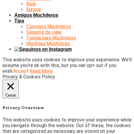
Asia
Europa
Amigos Mochileros
Tips
Consejos Mochileros
Seguros de viaje
Tienda para Mochileros
Mochilas Mochileras
This website uses cookies to improve your experience. We'll
assume you're ok with this, but you can opt-out if you
wish.
Accept
Read More
Privacy & Cookies Policy
Cerrar
Privacy Overview
This website uses cookies to improve your experience while
you navigate through the website. Out of these, the cookies
that are categorized as necessary are stored on your