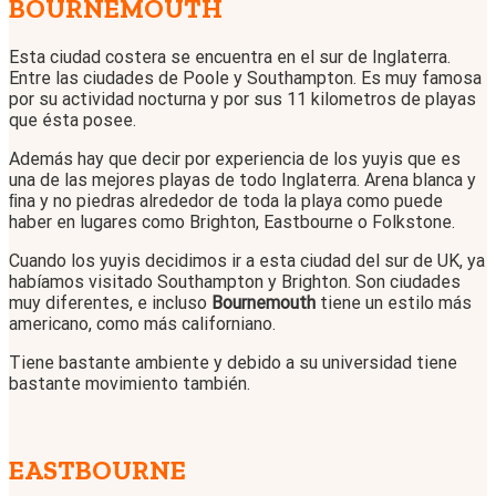
BOURNEMOUTH
Esta ciudad costera se encuentra en el sur de Inglaterra.
Entre las ciudades de Poole y Southampton. Es muy famosa
por su actividad nocturna y por sus 11 kilometros de playas
que ésta posee.
Además hay que decir por experiencia de los yuyis que es
una de las mejores playas de todo Inglaterra. Arena blanca y
ﬁna y no piedras alrededor de toda la playa como puede
haber en lugares como Brighton, Eastbourne o Folkstone.
Cuando los yuyis decidimos ir a esta ciudad del sur de UK, ya
habíamos visitado Southampton y Brighton. Son ciudades
muy diferentes, e incluso
Bournemouth
tiene un estilo más
americano, como más californiano.
Tiene bastante ambiente y debido a su universidad tiene
bastante movimiento también.
EASTBOURNE