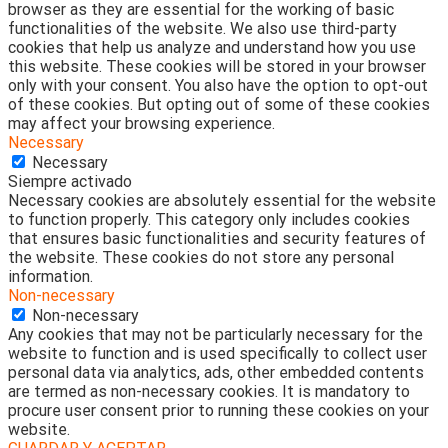
browser as they are essential for the working of basic
functionalities of the website. We also use third-party
cookies that help us analyze and understand how you use
this website. These cookies will be stored in your browser
only with your consent. You also have the option to opt-out
of these cookies. But opting out of some of these cookies
may affect your browsing experience.
Necessary
Necessary
Siempre activado
Necessary cookies are absolutely essential for the website
to function properly. This category only includes cookies
that ensures basic functionalities and security features of
the website. These cookies do not store any personal
information.
Non-necessary
Non-necessary
Any cookies that may not be particularly necessary for the
website to function and is used specifically to collect user
personal data via analytics, ads, other embedded contents
are termed as non-necessary cookies. It is mandatory to
procure user consent prior to running these cookies on your
website.