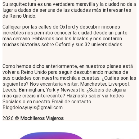
Su arquitectura es una verdadera maravilla y la ciudad no da a
lugar a dudas de ser una de las ciudades más interesantes
de Reino Unido.
Callejear por las calles de Oxford y descubrir rincones
increíbles nos permitió conocer la ciudad desde un punto
más cercano. Hablamos con los locales y nos contaron
muchas historias sobre Oxford y sus 32 universidades.
Como hemos dicho anteriormente, en nuestros planes está
volver a Reino Unido para seguir descubriendo muchas de
sus ciudades con nuestra mochila a cuestas. ¿Cuáles son las
siguientes? Nos encantaría visitar: Manchester, Liverpool,
Leeds, Birmingham, York y Newcastle. ¿Sabéis de alguna
más que creáis interesante? Háznoslo saber via Redes
Sociales o en nuestro Email de contacto
Blogdelosyuyis@gmail.com
2026 ©
Mochileros Viajeros