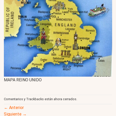
MAPA REINO UNIDO
Comentarios y Trackbacks están ahora cerrados.
←
Anterior
Siguiente
→