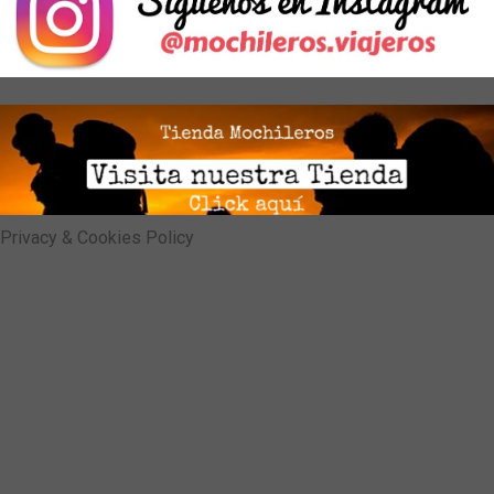
Privacy & Cookies Policy