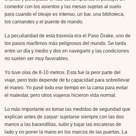
comedor con los asientos y las mesas sujetas al suelo
para cuando el oleaje es intenso, un bar, una biblioteca,
los camarotes y el puente de mando.
La peculiaridad de esta travesía era el Paso Drake, uno de
los pasos marítimos más peligrosos del mundo. Se tarda
entre un día y medio y dos en navegarlo y las condiciones
no suelen ser muy favorables.
Yo tuve olas de 8-10 metros. Esta fue la peor parte del
viaje, pero todo depende de tu capacidad para sobrellevar
el mareo. Yo pasé todo ese tiempo en la cama para evitar
el malestar, pero otros viajeros hicieron vida normal.
Lo más importante es tomar las medidas de seguridad que
explican antes de zarpar: sujetarse siempre con las dos
manos a las barandillas, subir y bajar las escaleras de
lado y no poner la mano en los marcos de las puertas. La