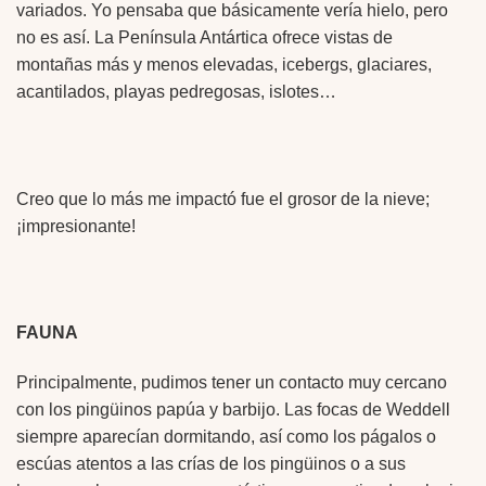
variados. Yo pensaba que básicamente vería hielo, pero
no es así. La Península Antártica ofrece vistas de
montañas más y menos elevadas, icebergs, glaciares,
acantilados, playas pedregosas, islotes…
Creo que lo más me impactó fue el grosor de la nieve;
¡impresionante!
FAUNA
Principalmente, pudimos tener un contacto muy cercano
con los pingüinos papúa y barbijo. Las focas de Weddell
siempre aparecían dormitando, así como los págalos o
escúas atentos a las crías de los pingüinos o a sus