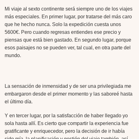
Mi viaje al sexto continente será siempre uno de los viajes
más especiales. En primer lugar, por tratarse del más caro
que he hecho nunca. Solo la expedición cuesta unos
5600€. Pero cuando regresas entiendes ese precio y
piensas que está bien gastado. En segundo lugar, porque
esos paisajes no se pueden ver, tal cual, en otra parte del
mundo.
La sensación de inmensidad y de ser una privilegiada me
embargaron desde el primer momento y las saboreé hasta
el último día.
Y en tercer lugar, por la satisfacción de haber llegado yo
sola hasta allí. Es cierto que compartir la experiencia fue
gratificante y enriquecedor, pero la decisión de ir había
sido mía, la planificación y gestión del viaje también, así