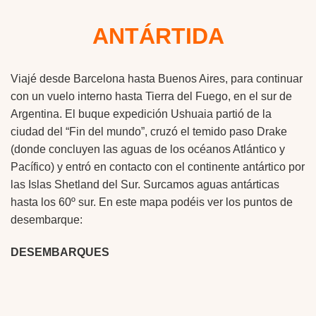
ANTÁRTIDA
Viajé desde Barcelona hasta Buenos Aires, para continuar
con un vuelo interno hasta Tierra del Fuego, en el sur de
Argentina. El buque expedición Ushuaia partió de la
ciudad del “Fin del mundo”, cruzó el temido paso Drake
(donde concluyen las aguas de los océanos Atlántico y
Pacífico) y entró en contacto con el continente antártico por
las Islas Shetland del Sur. Surcamos aguas antárticas
hasta los 60º sur. En este mapa podéis ver los puntos de
desembarque:
DESEMBARQUES