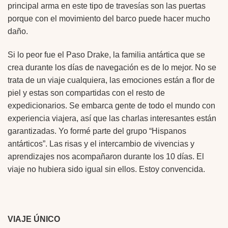
principal arma en este tipo de travesías son las puertas
porque con el movimiento del barco puede hacer mucho
daño.
Si lo peor fue el Paso Drake, la familia antártica que se
crea durante los días de navegación es de lo mejor. No se
trata de un viaje cualquiera, las emociones están a flor de
piel y estas son compartidas con el resto de
expedicionarios. Se embarca gente de todo el mundo con
experiencia viajera, así que las charlas interesantes están
garantizadas. Yo formé parte del grupo “Hispanos
antárticos”. Las risas y el intercambio de vivencias y
aprendizajes nos acompañaron durante los 10 días. El
viaje no hubiera sido igual sin ellos. Estoy convencida.
VIAJE ÚNICO