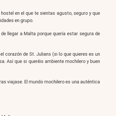
hostel en el que te sientas agusto, seguro y que
vidades en grupo.
 de llegar a Malta porque quería estar segura de
l corazón de St. Julians (si lo que quieres es un
sa. Así que si queréis ambiente mochilero y buen
ras viajase. El mundo mochilero es una auténtica