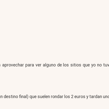
 aprovechar para ver alguno de los sitios que yo no tu
n destino final) que suelen rondar los 2 euros y tardan u