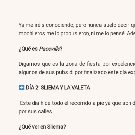
Ya me iréis conociendo, pero nunca suelo decir q
mochileros me lo propusieron, ni me lo pensé. A
¿Qué es
Paceville
?
Digamos que es la zona de fiesta por excelenci
algunos de sus pubs di por finalizado este día ex
DÍA 2: SLIEMA Y LA VALETA
Este día hice todo el recorrido a pie ya que son
por sus calles.
¿Qué ver en Sliema?