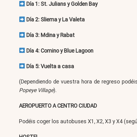
Día 1: St. Julians y Golden Bay
Día 2: Sliema y La Valeta
Día 3: Mdina y Rabat
Día 4: Comino y Blue Lagoon
Día 5: Vuelta a casa
(Dependiendo de vuestra hora de regreso podéis
Popeye Village
).
AEROPUERTO A CENTRO CIUDAD
Podéis coger los autobuses X1, X2, X3 y X4 (segú