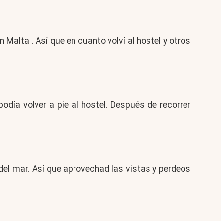
Malta . Así que en cuanto volví al hostel y otros
podía volver a pie al hostel. Después de recorrer
a del mar. Así que aprovechad las vistas y perdeos