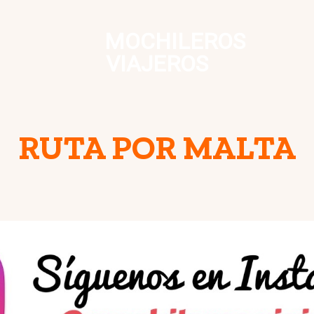
MOCHILEROS
VIAJEROS
RUTA POR MALTA