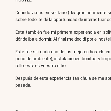
HOSTEL
Cuando viajas en solitario (desgraciadamente so
sobre todo, te dé la oportunidad de interactuar c
Esta también fue mi primera experiencia en soli
dónde iba a dormir. Al final me decidí por el hoste
Este fue sin duda uno de los mejores hostels en 
poco de ambiente), instalaciones bonitas y limp
rollo, este es vuestro sitio.
Después de esta experiencia tan chula se me abr
pasada.