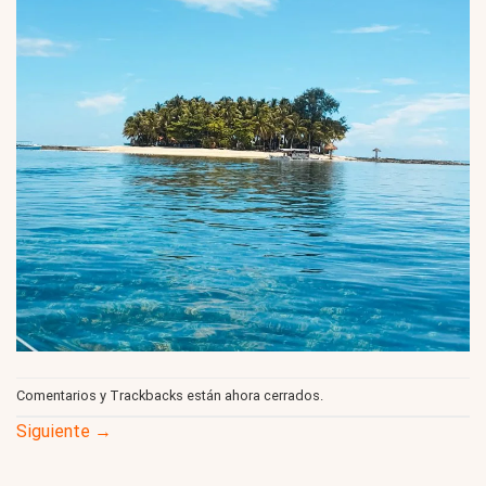
Comentarios y Trackbacks están ahora cerrados.
Siguiente
→