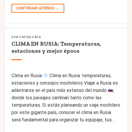
CONTINUAR LEYENDO
→
SIN CATEGORÍA
CLIMA EN RUSIA: Temperaturas,
estaciones y mejor época
Clima en Rusia
Clima en Rusia: temperaturas,
estaciones y consejos mochileros Viajar a Rusia es
adentrarse en el país más extenso del mundo
,
donde los paisajes cambian tanto como las
temperaturas. Si estás planeando un viaje mochilero
por este gigante país, conocer el clima en Rusia
será fundamental para organizar tu equipaje, tus…