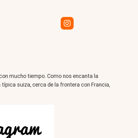
con mucho tiempo. Como nos encanta la
pica suiza, cerca de la frontera con Francia,