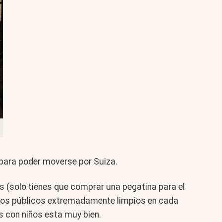
para poder moverse por Suiza.
s (solo tienes que comprar una pegatina para el
baños públicos extremadamente limpios en cada
as con niños esta muy bien.