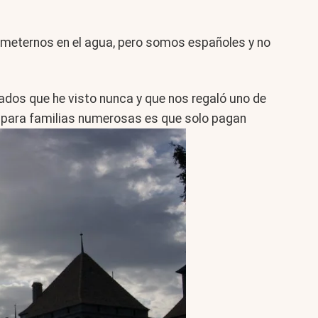
al meternos en el agua, pero somos españoles y no
vados que he visto nunca y que nos regaló uno de
 para familias numerosas es que solo pagan