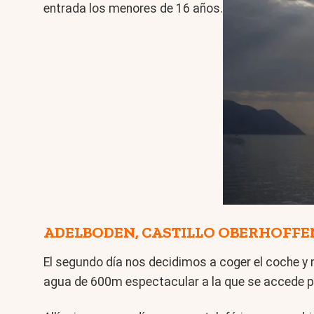
entrada los menores de 16 años.
ADELBODEN, CASTILLO OBERHOFFE
El segundo día nos decidimos a coger el coche 
agua de 600m espectacular a la que se accede po