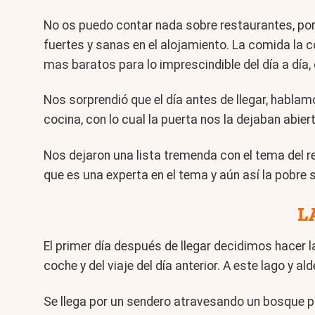
No os puedo contar nada sobre restaurantes, porq
fuertes y sanas en el alojamiento. La comida la
mas baratos para lo imprescindible del día a día, 
Nos sorprendió que el día antes de llegar, hablamo
cocina, con lo cual la puerta nos la dejaban abie
Nos dejaron una lista tremenda con el tema del r
que es una experta en el tema y aún así la pobre s
L
El primer día después de llegar decidimos hacer
coche y del viaje del día anterior. A este lago y 
Se llega por un sendero atravesando un bosque pr