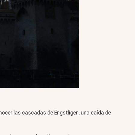
onocer las cascadas de Engstligen, una caída de