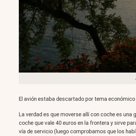
El avión estaba descartado por tema económico 
La verdad es que moverse allí con coche es una 
coche que vale 40 euros en la frontera y sirve 
vía de servicio (luego comprobamos que los había 