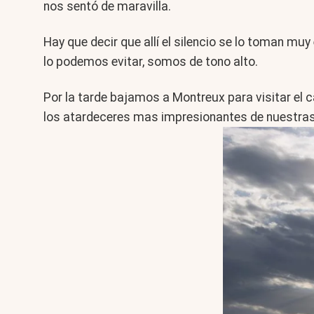
nos sentó de maravilla.
Hay que decir que allí el silencio se lo toman mu
lo podemos evitar, somos de tono alto.
Por la tarde bajamos a Montreux para visitar el c
los atardeceres mas impresionantes de nuestras