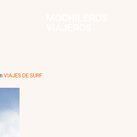
MOCHILEROS
VIAJEROS
n
VIAJES DE SURF