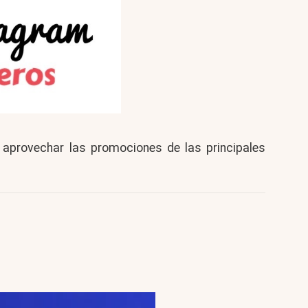
aprovechar las promociones de las principales