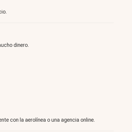
io.
ucho dinero.
nte con la aerolínea o una agencia online.