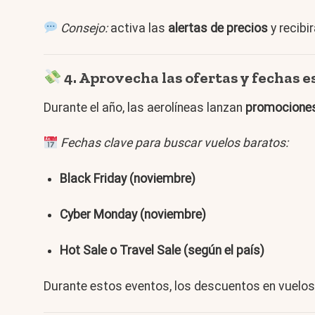
Consejo:
activa las
alertas de precios
y recibi
4. Aprovecha las ofertas y fechas e
Durante el año, las aerolíneas lanzan
promociones
Fechas clave para buscar vuelos baratos:
Black Friday (noviembre)
Cyber Monday (noviembre)
Hot Sale o Travel Sale (según el país)
Durante estos eventos, los descuentos en vuelo