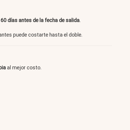
 60 días antes de la fecha de salida
.
antes puede costarte hasta el doble.
bia
al mejor costo.