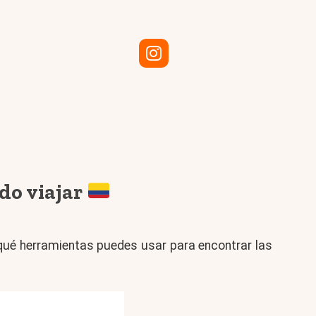
do viajar
 qué herramientas puedes usar para encontrar las