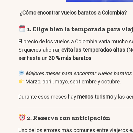
¿Cómo encontrar vuelos baratos a Colombia?
1. Elige bien la temporada para via
El precio de los vuelos a Colombia varía mucho s
Si quieres ahorrar,
evita las temporadas altas
(Na
ser hasta un
30 % más baratos
.
Mejores meses para encontrar vuelos baratos
Marzo, abril, mayo, septiembre y octubre.
Durante esos meses hay
menos turismo
y las ae
2. Reserva con anticipación
Uno de los errores más comunes entre viajeros es