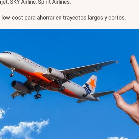
, SKY Airline, Spirit Airlines.
 low-cost para ahorrar en trayectos largos y cortos.