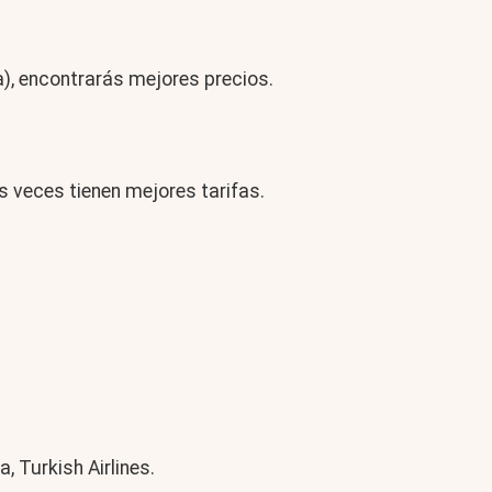
, encontrarás mejores precios.
 veces tienen mejores tarifas.
, Turkish Airlines.