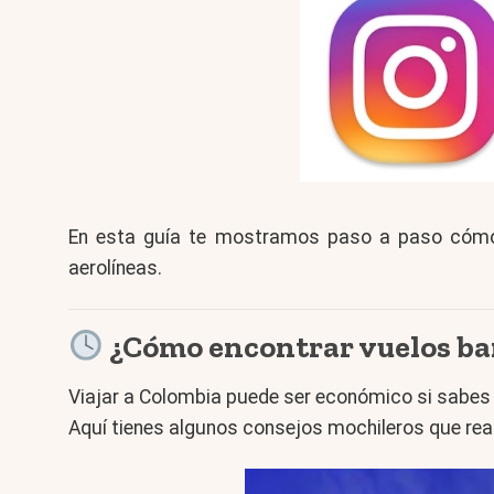
En esta guía te mostramos paso a paso cómo a
aerolíneas.
¿Cómo encontrar vuelos ba
Viajar a Colombia puede ser económico si sabe
Aquí tienes algunos consejos mochileros que re