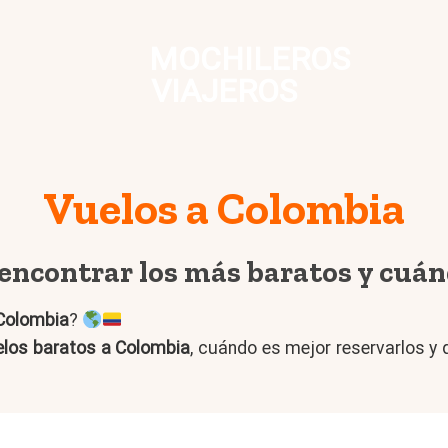
MOCHILEROS
VIAJEROS
Vuelos a Colombia
encontrar los más baratos y cuán
Colombia
?
elos baratos a Colombia
, cuándo es mejor reservarlos y