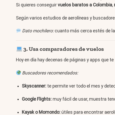
Si quieres conseguir
vuelos baratos a Colombia
,
Según varios estudios de aerolíneas y buscadore
Dato mochilero:
cuanto más cerca estés de la 
3. Usa comparadores de vuelos
Hoy en día hay decenas de páginas y apps que te
Buscadores recomendados:
Skyscanner:
te permite ver todo el mes y dete
Google Flights:
muy fácil de usar, muestra tend
Kayak o Momondo:
útiles para encontrar aero