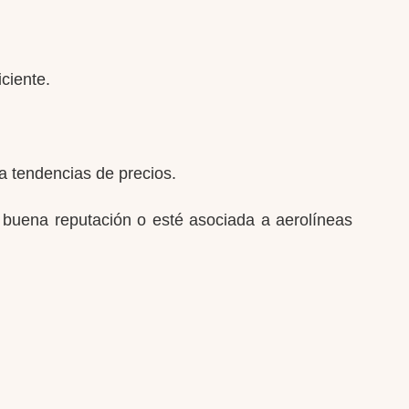
ciente.
ra tendencias de precios.
 buena reputación o esté asociada a aerolíneas