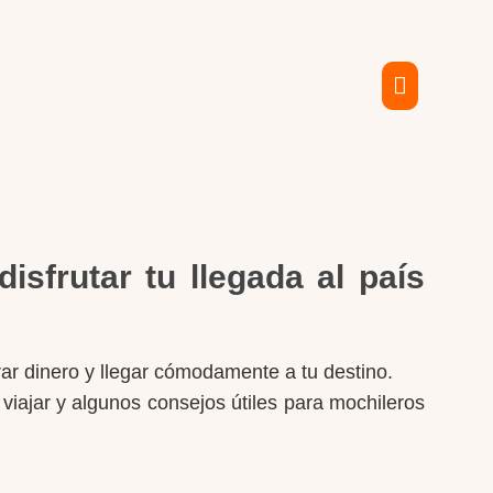
sfrutar tu llegada al país
ar dinero y llegar cómodamente a tu destino.
viajar y algunos consejos útiles para mochileros