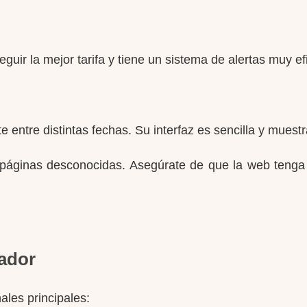
uir la mejor tarifa y tiene un sistema de alertas muy efi
 entre distintas fechas. Su interfaz es sencilla y muest
 páginas desconocidas. Asegúrate de que la web tenga
uador
les principales: