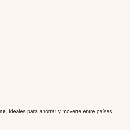
ine
, ideales para ahorrar y moverte entre países