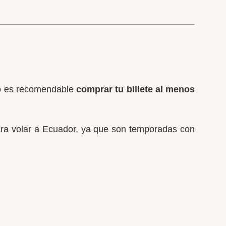
eso es recomendable
comprar tu billete al menos
ara volar a Ecuador, ya que son temporadas con