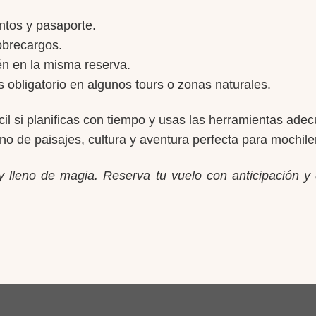
ntos y pasaporte.
obrecargos.
tén en la misma reserva.
s obligatorio en algunos tours o zonas naturales.
cil si planificas con tiempo y usas las herramientas ade
eno de paisajes, cultura y aventura perfecta para mochile
 lleno de magia. Reserva tu vuelo con anticipación y 