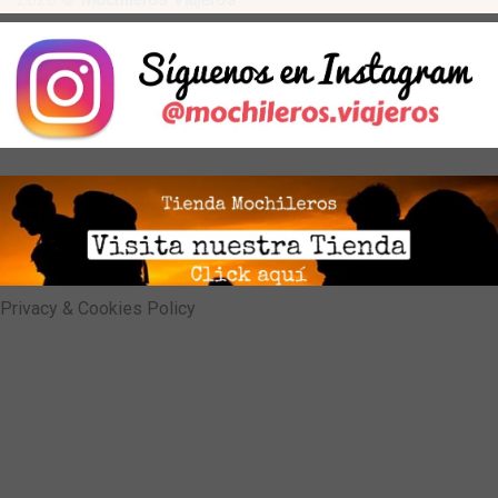
Privacy & Cookies Policy