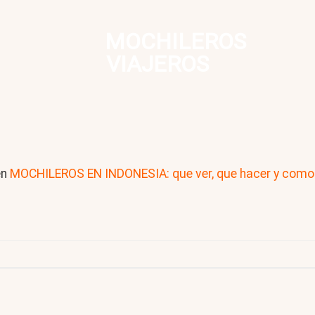
MOCHILEROS
VIAJEROS
en
MOCHILEROS EN INDONESIA: que ver, que hacer y como 