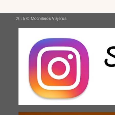
2026 ©
Mochileros Viajeros