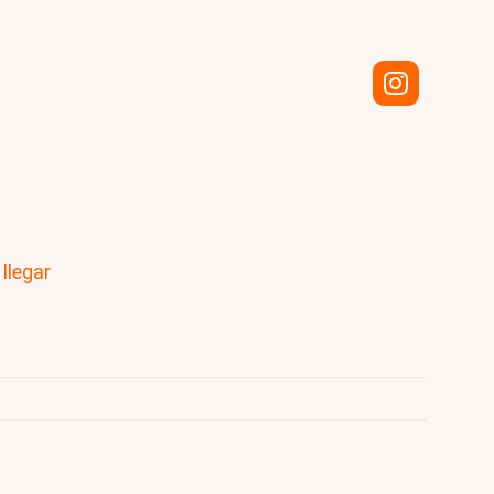
llegar