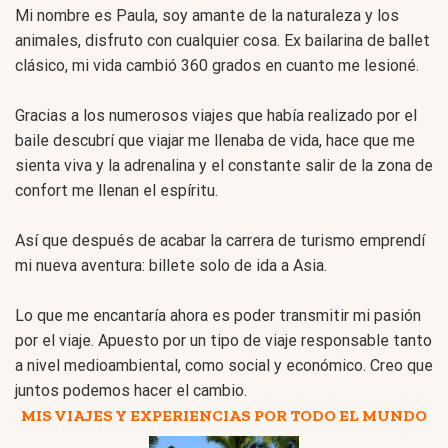
Mi nombre es Paula, soy amante de la naturaleza y los
animales, disfruto con cualquier cosa. Ex bailarina de ballet
clásico, mi vida cambió 360 grados en cuanto me lesioné.
Gracias a los numerosos viajes que había realizado por el
baile descubrí que viajar me llenaba de vida, hace que me
sienta viva y la adrenalina y el constante salir de la zona de
confort me llenan el espíritu.
Así que después de acabar la carrera de turismo emprendí
mi nueva aventura: billete solo de ida a Asia.
Lo que me encantaría ahora es poder transmitir mi pasión
por el viaje. Apuesto por un tipo de viaje responsable tanto
a nivel medioambiental, como social y económico. Creo que
juntos podemos hacer el cambio.
MIS VIAJES Y EXPERIENCIAS POR TODO EL MUNDO