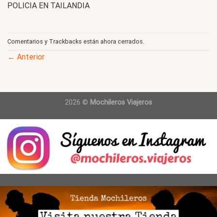
POLICIA EN TAILANDIA
Comentarios y Trackbacks están ahora cerrados.
←
Anterior
2026 ©
Mochileros Viajeros