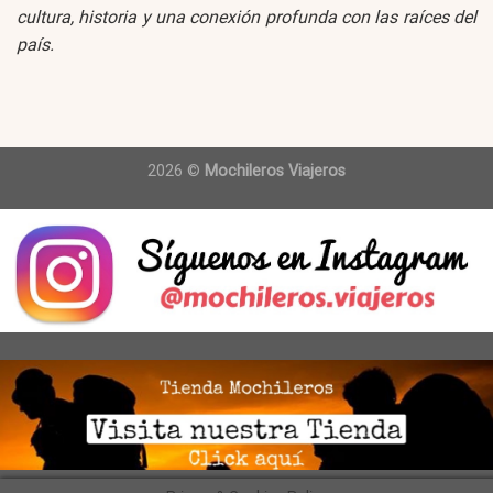
cultura, historia y una conexión profunda con las raíces del
país.
2026 ©
Mochileros Viajeros