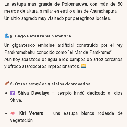
La
estupa más grande de Polonnaruwa
, con más de 50
metros de altura, similar en estilo a las de Anuradhapura.
Un sitio sagrado muy visitado por peregrinos locales.
5. Lago Parakrama Samudra
Un gigantesco embalse artificial construido por el rey
Parakramabahu, conocido como “el Mar de Parakrama”.
Aún hoy abastece de agua a los campos de arroz cercanos
y ofrece atardeceres impresionantes.
6. Otros templos y sitios destacados
Shiva Devalaya
– templo hindú dedicado al dios
Shiva.
Kiri Vehera
– una estupa blanca rodeada de
vegetación.