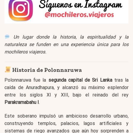
Un lugar donde la historia, la espiritualidad y la
naturaleza se funden en una experiencia única para los
mochileros viajeros.
Historia de Polonnaruwa
Polonnaruwa fue la
segunda capital de Sri Lanka
tras la
caída de Anuradhapura, y alcanzó su máximo esplendor
entre los siglos XI y XIII, bajo el reinado del rey
Parakramabahu I
.
Este soberano impulsó un ambicioso desarrollo urbano,
construyendo templos, palacios, lagos artificiales y
sistemas de riego avanzados que aún hoy sorprenden a