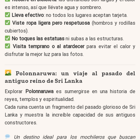
es intenso, así que llévate agua y sombrero.
Lleva efectivo
: no todos los lugares aceptan tarjeta.
Viste ropa ligera pero respetuosa
(hombros y rodillas
cubiertos).
No toques las estatuas
ni subas a las estructuras.
Visita temprano o al atardecer
para evitar el calor y
disfrutar la mejor luz para las fotos.
Polonnaruwa: un viaje al pasado del
antiguo reino de Sri Lanka
Explorar
Polonnaruwa
es sumergirse en una historia de
reyes, templos y espiritualidad.
Cada ruina cuenta un fragmento del pasado glorioso de Sri
Lanka y muestra la increíble capacidad de sus antiguos
constructores.
Un destino ideal para los mochileros que buscan