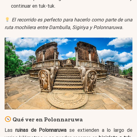
continuar en tuk-tuk.
El recorrido es perfecto para hacerlo como parte de una
ruta mochilera entre Dambulla, Sigiriya y Polonnaruwa.
Qué ver en Polonnaruwa
Las
ruinas de Polonnaruwa
se extienden a lo largo de