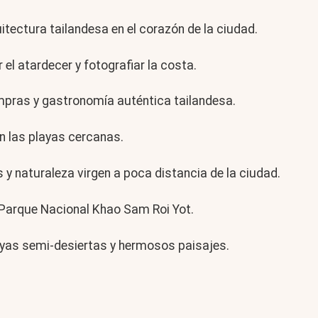
itectura tailandesa en el corazón de la ciudad.
el atardecer y fotografiar la costa.
pras y gastronomía auténtica tailandesa.
n las playas cercanas.
y naturaleza virgen a poca distancia de la ciudad.
Parque Nacional Khao Sam Roi Yot.
ayas semi-desiertas y hermosos paisajes.