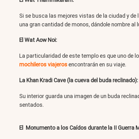
Si se busca las mejores vistas de la ciudad y de 
una gran cantidad de monos, dándole nombre al 
El Wat Aow Noi:
La particularidad de este templo es que uno de l
mochileros viajeros
encontrarán en su viaje.
La Khan Kradi Cave (la cueva del buda reclinado):
Su interior guarda una imagen de un buda reclin
sentados.
El Monumento a los Caídos durante la II Guerra M