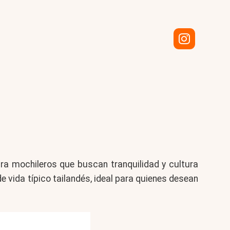
ra mochileros que buscan tranquilidad y cultura
 vida típico tailandés, ideal para quienes desean