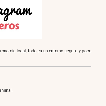
tronomía local, todo en un entorno seguro y poco
rminal.