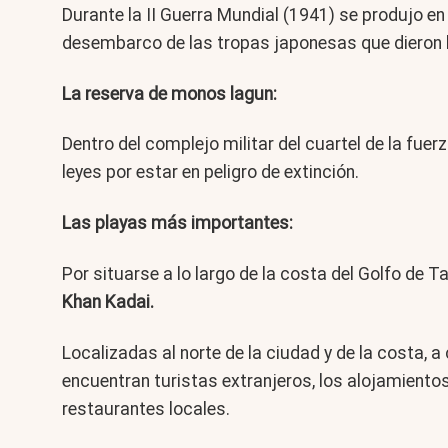
Durante la II Guerra Mundial (1941) se produjo en
desembarco de las tropas japonesas que dieron l
La reserva de monos lagun:
Dentro del complejo militar del cuartel de la fu
leyes por estar en peligro de extinción.
Las playas más importantes:
Por situarse a lo largo de la costa del Golfo de
Khan Kadai.
Localizadas al norte de la ciudad y de la costa, 
encuentran turistas extranjeros, los alojamien
restaurantes locales.