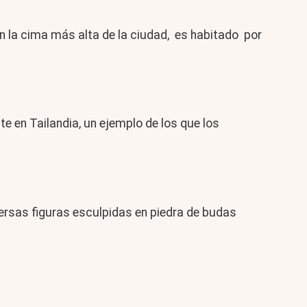
 en la cima más alta de la ciudad, es habitado por
 en Tailandia, un ejemplo de los que los
ersas figuras esculpidas en piedra de budas