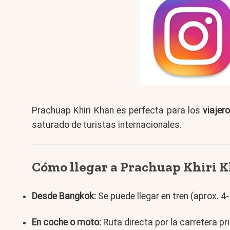
Prachuap Khiri Khan es perfecta para los
viajer
saturado de turistas internacionales.
Cómo llegar a Prachuap Khiri 
Desde Bangkok:
Se puede llegar en tren (aprox. 
En coche o moto:
Ruta directa por la carretera pri