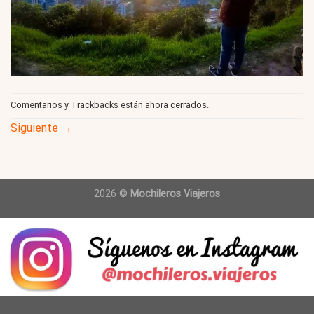
Comentarios y Trackbacks están ahora cerrados.
Siguiente
→
2026 ©
Mochileros Viajeros