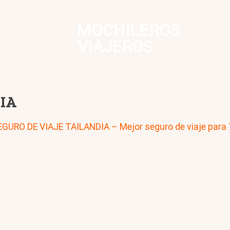
MOCHILEROS
VIAJEROS
IA
EGURO DE VIAJE TAILANDIA – Mejor seguro de viaje para 