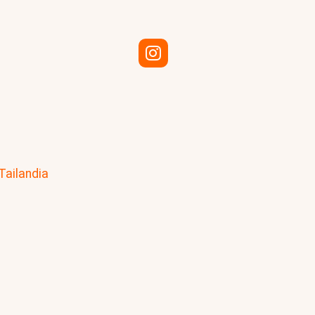
Tailandia