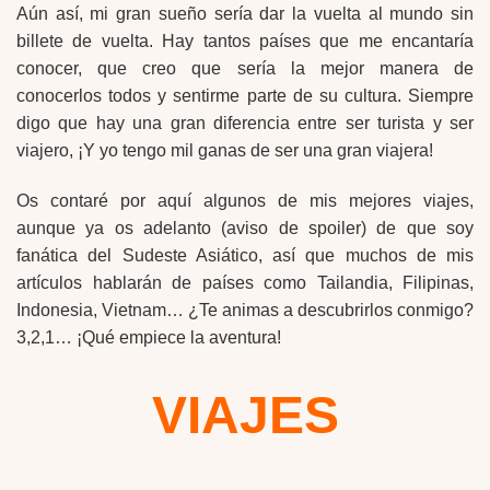
Aún así, mi gran sueño sería dar la vuelta al mundo sin
billete de vuelta. Hay tantos países que me encantaría
conocer, que creo que sería la mejor manera de
conocerlos todos y sentirme parte de su cultura. Siempre
digo que hay una gran diferencia entre ser turista y ser
viajero, ¡Y yo tengo mil ganas de ser una gran viajera!
Os contaré por aquí algunos de mis mejores viajes,
aunque ya os adelanto (aviso de spoiler) de que soy
fanática del Sudeste Asiático, así que muchos de mis
artículos hablarán de países como Tailandia, Filipinas,
Indonesia, Vietnam… ¿Te animas a descubrirlos conmigo?
3,2,1… ¡Qué empiece la aventura!
VIAJES