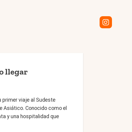
 llegar
 primer viaje al Sudeste
te Asiático. Conocido como el
ta y una hospitalidad que