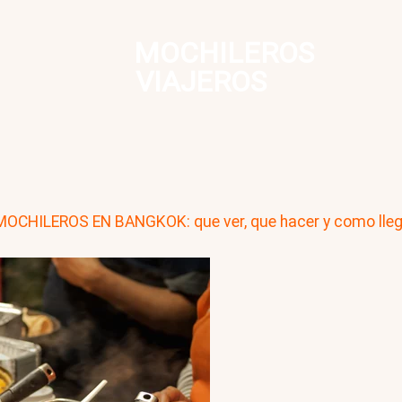
MOCHILEROS
VIAJEROS
MOCHILEROS EN BANGKOK: que ver, que hacer y como lleg