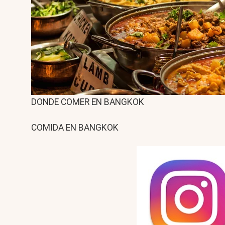
DONDE COMER EN BANGKOK
COMIDA EN BANGKOK