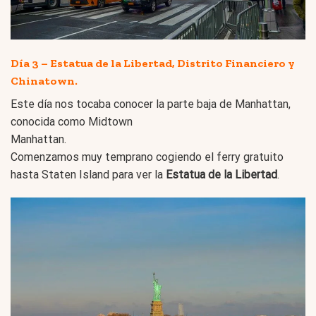
Día 3 – Estatua de la Libertad, Distrito Financiero y
Chinatown.
Este día nos tocaba conocer la parte baja de Manhattan,
conocida como Midtown
Manhattan.
Comenzamos muy temprano cogiendo el ferry gratuito
hasta Staten Island para ver la
Estatua de la Libertad
.