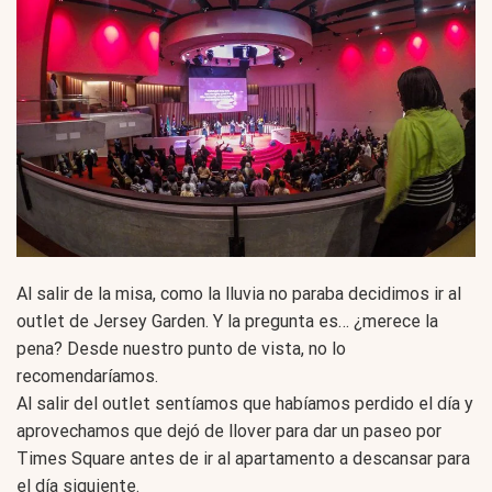
Al salir de la misa, como la lluvia no paraba decidimos ir al
outlet de Jersey Garden. Y la pregunta es… ¿merece la
pena? Desde nuestro punto de vista, no lo
recomendaríamos.
Al salir del outlet sentíamos que habíamos perdido el día y
aprovechamos que dejó de llover para dar un paseo por
Times Square antes de ir al apartamento a descansar para
el día siguiente.