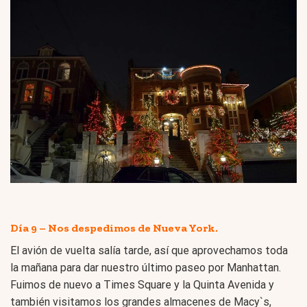
Día 9 – Nos despedimos de Nueva York.
El avión de vuelta salía tarde, así que aprovechamos toda
la mañana para dar nuestro último paseo por Manhattan.
Fuimos de nuevo a Times Square y la Quinta Avenida y
también visitamos los grandes almacenes de Macy`s,