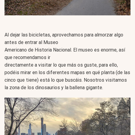
Al dejar las bicicletas, aprovechamos para almorzar algo
antes de entrar al Museo
Americano de Historia Nacional. El museo es enorme, así
que recomendamos ir
directamente a visitar lo que más os guste, para ello,
podéis mirar en los diferentes mapas en qué planta (de las
cinco que tiene) está lo que buscáis. Nosotros visitamos
la zona de los dinosaurios y la ballena gigante.