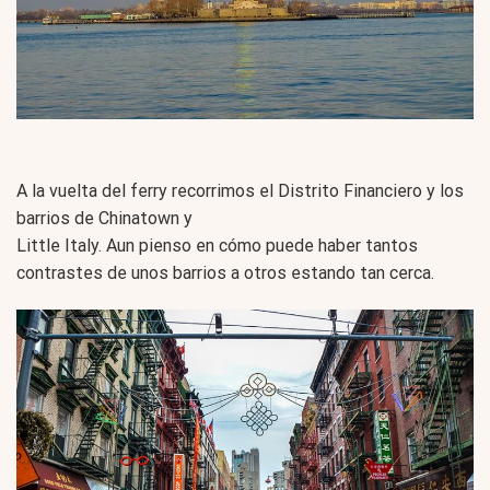
A la vuelta del ferry recorrimos el Distrito Financiero y los
barrios de Chinatown y
Little Italy. Aun pienso en cómo puede haber tantos
contrastes de unos barrios a otros estando tan cerca.