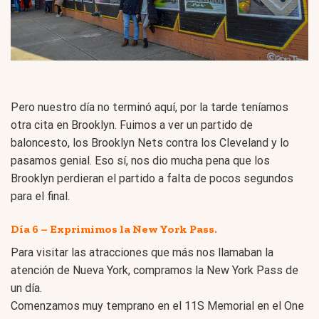
Pero nuestro día no terminó aquí, por la tarde teníamos
otra cita en Brooklyn. Fuimos a ver un partido de
baloncesto, los Brooklyn Nets contra los Cleveland y lo
pasamos genial. Eso sí, nos dio mucha pena que los
Brooklyn perdieran el partido a falta de pocos segundos
para el final.
Día 6 – Exprimimos la New York Pass.
Para visitar las atracciones que más nos llamaban la
atención de Nueva York, compramos la New York Pass de
un día.
Comenzamos muy temprano en el 11S Memorial en el One