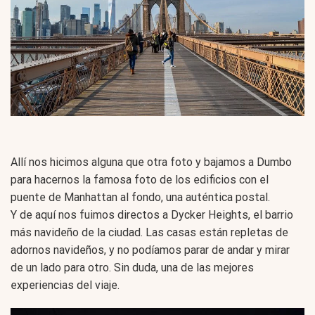
Allí nos hicimos alguna que otra foto y bajamos a Dumbo
para hacernos la famosa foto de los edificios con el
puente de Manhattan al fondo, una auténtica postal.
Y de aquí nos fuimos directos a Dycker Heights, el barrio
más navideño de la ciudad. Las casas están repletas de
adornos navideños, y no podíamos parar de andar y mirar
de un lado para otro. Sin duda, una de las mejores
experiencias del viaje.