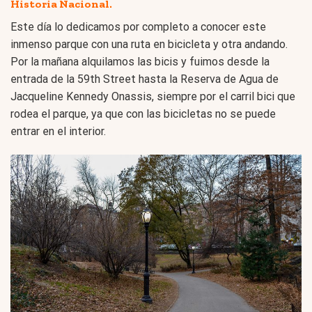
Historia Nacional.
Este día lo dedicamos por completo a conocer este
inmenso parque con una ruta en bicicleta y otra andando.
Por la mañana alquilamos las bicis y fuimos desde la
entrada de la 59th Street hasta la Reserva de Agua de
Jacqueline Kennedy Onassis, siempre por el carril bici que
rodea el parque, ya que con las bicicletas no se puede
entrar en el interior.