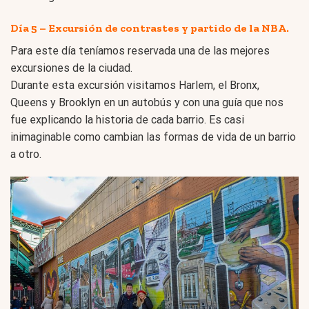
Día 5 – Excursión de contrastes y partido de la NBA.
Para este día teníamos reservada una de las mejores
excursiones de la ciudad.
Durante esta excursión visitamos Harlem, el Bronx,
Queens y Brooklyn en un autobús y con una guía que nos
fue explicando la historia de cada barrio. Es casi
inimaginable como cambian las formas de vida de un barrio
a otro.