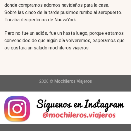
donde compramos adornos navideños para la casa.
Sobre las cinco de la tarde pusimos rumbo al aeropuerto.
Tocaba despedirnos de NuevaYork.
Pero no fue un adiós, fue un hasta luego, porque estamos
convencidos de que algún día volveremos, esperamos que
os gustara un saludo mochileros viajeros.
2026 ©
Mochileros Viajeros