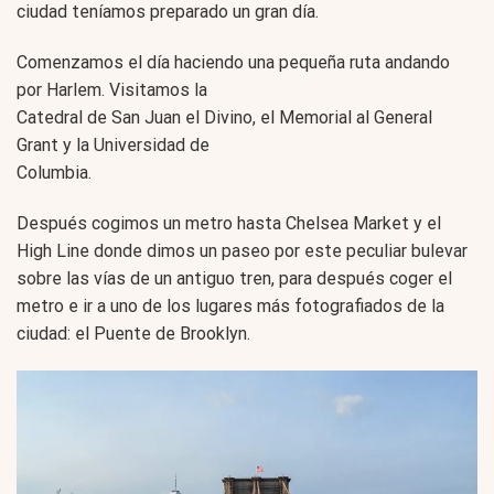
ciudad teníamos preparado un gran día.
Comenzamos el día haciendo una pequeña ruta andando
por Harlem. Visitamos la
Catedral de San Juan el Divino, el Memorial al General
Grant y la Universidad de
Columbia.
Después cogimos un metro hasta Chelsea Market y el
High Line donde dimos un paseo por este peculiar bulevar
sobre las vías de un antiguo tren, para después coger el
metro e ir a uno de los lugares más fotografiados de la
ciudad: el Puente de Brooklyn.