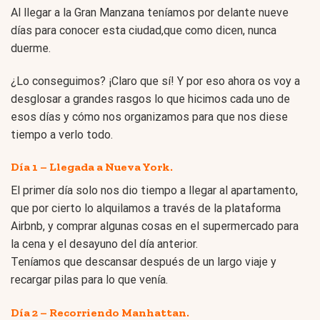
Al llegar a la Gran Manzana teníamos por delante nueve
días para conocer esta ciudad,que como dicen, nunca
duerme.
¿Lo conseguimos? ¡Claro que sí! Y por eso ahora os voy a
desglosar a grandes rasgos lo que hicimos cada uno de
esos días y cómo nos organizamos para que nos diese
tiempo a verlo todo.
Día 1 – Llegada a Nueva York.
El primer día solo nos dio tiempo a llegar al apartamento,
que por cierto lo alquilamos a través de la plataforma
Airbnb, y comprar algunas cosas en el supermercado para
la cena y el desayuno del día anterior.
Teníamos que descansar después de un largo viaje y
recargar pilas para lo que venía.
Día 2 – Recorriendo Manhattan.