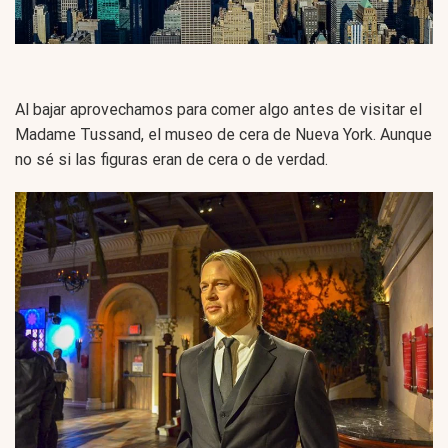
Al bajar aprovechamos para comer algo antes de visitar el
Madame Tussand, el museo de cera de Nueva York. Aunque
no sé si las figuras eran de cera o de verdad.