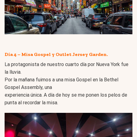
Día 4 – Misa Gospel y Outlet Jersey Garden.
La protagonista de nuestro cuarto día por Nueva York fue
la lluvia.
Por la mañana fuimos a una misa Gospel en la Bethel
Gospel Assembly, una
experiencia única. A día de hoy se me ponen los pelos de
punta al recordar la misa.