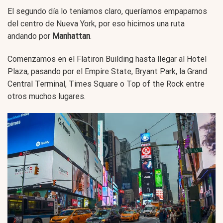
El segundo día lo teníamos claro, queríamos empaparnos
del centro de Nueva York, por eso hicimos una ruta
andando por
Manhattan
.
Comenzamos en el Flatiron Building hasta llegar al Hotel
Plaza, pasando por el Empire State, Bryant Park, la Grand
Central Terminal, Times Square o Top of the Rock entre
otros muchos lugares.