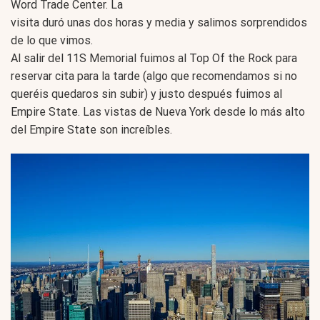
Word Trade Center. La
visita duró unas dos horas y media y salimos sorprendidos
de lo que vimos.
Al salir del 11S Memorial fuimos al Top Of the Rock para
reservar cita para la tarde (algo que recomendamos si no
queréis quedaros sin subir) y justo después fuimos al
Empire State. Las vistas de Nueva York desde lo más alto
del Empire State son increíbles.