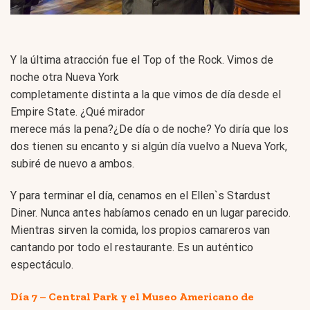
Y la última atracción fue el Top of the Rock. Vimos de
noche otra Nueva York
completamente distinta a la que vimos de día desde el
Empire State. ¿Qué mirador
merece más la pena?¿De día o de noche? Yo diría que los
dos tienen su encanto y si algún día vuelvo a Nueva York,
subiré de nuevo a ambos.
Y para terminar el día, cenamos en el Ellen`s Stardust
Diner. Nunca antes habíamos cenado en un lugar parecido.
Mientras sirven la comida, los propios camareros van
cantando por todo el restaurante. Es un auténtico
espectáculo.
Día 7 – Central Park y el Museo Americano de