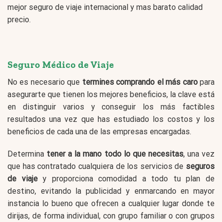
mejor seguro de viaje internacional y mas barato calidad
precio.
Seguro Médico de Viaje
No es necesario que
termines comprando el más caro
para
asegurarte que tienen los mejores beneficios, la clave está
en distinguir varios y conseguir los más factibles
resultados una vez que has estudiado los costos y los
beneficios de cada una de las empresas encargadas.
Determina
tener a la mano todo lo que necesitas
, una vez
que has contratado cualquiera de los servicios de
seguros
de viaje
y proporciona comodidad a todo tu plan de
destino, evitando la publicidad y enmarcando en mayor
instancia lo bueno que ofrecen a cualquier lugar donde te
dirijas, de forma individual, con grupo familiar o con grupos