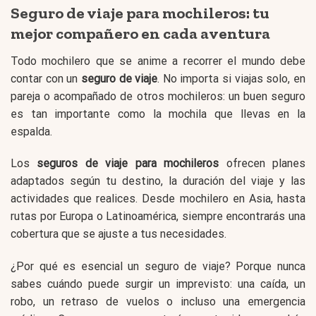
Seguro de viaje para mochileros: tu
mejor compañero en cada aventura
Todo mochilero que se anime a recorrer el mundo debe
contar con un
seguro de viaje
. No importa si viajas solo, en
pareja o acompañado de otros mochileros: un buen seguro
es tan importante como la mochila que llevas en la
espalda.
Los
seguros de viaje para mochileros
ofrecen planes
adaptados según tu destino, la duración del viaje y las
actividades que realices. Desde mochilero en Asia, hasta
rutas por Europa o Latinoamérica, siempre encontrarás una
cobertura que se ajuste a tus necesidades.
¿Por qué es esencial un seguro de viaje? Porque nunca
sabes cuándo puede surgir un imprevisto: una caída, un
robo, un retraso de vuelos o incluso una emergencia