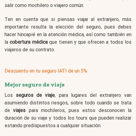
salir como mochilero o viajero común.
Ten en cuenta que si piensas viajar al extranjero, más
importante resulta la elección del seguro, pues debes
hacer hincapié en la atención médica, así como también en
la
cobertura médica
que tienen y que ofrecen a todos los
viajeros de su contrato.
Descuento en tu seguro IATI de un 5%
Mejor seguro de viaje
Los
seguros de viaje
, para lugares del extranjero van
asumiendo distintos riesgos, sobre todo cuando se trata
de
viajes
para mochileros, pues estos desconocen la
duración de su viaje y todos los tours que pueden realizar
estando predispuestos a cualquier situación.