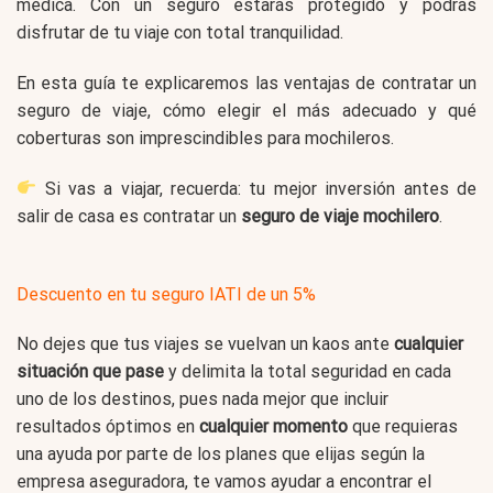
médica. Con un seguro estarás protegido y podrás
disfrutar de tu viaje con total tranquilidad.
En esta guía te explicaremos las ventajas de contratar un
seguro de viaje, cómo elegir el más adecuado y qué
coberturas son imprescindibles para mochileros.
Si vas a viajar, recuerda: tu mejor inversión antes de
salir de casa es contratar un
seguro de viaje mochilero
.
Descuento en tu seguro IATI de un 5%
No dejes que tus viajes se vuelvan un kaos ante
cualquier
situación que pase
y delimita la total seguridad en cada
uno de los destinos, pues nada mejor que incluir
resultados óptimos en
cualquier momento
que requieras
una ayuda por parte de los planes que elijas según la
empresa aseguradora, te vamos ayudar a encontrar el