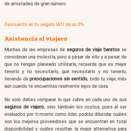
de amistades de gran número.
Descuento en tu seguro IATI de un 5%
Asistencia al viajero
Muchas de las empresas de
seguros de viaje baratos
se
consideran una molestia, pero a pesar de ello y a pesar de
que no tengas planeado utilizarla, recuerda que es mejor
tenerlo y no necesitarlo, que necesitarlo y no tenerlo,
llenando de
preocupaciones
sin sentido
, todo tu viaje, más
aún cuando te encuentras realmente lejos de casa.
No solo debes comparar lo que cubre en cada uno de sus
seguros de viajero
, sino también los costos, pues al ser
evaluados por ti mismo como líder, podrás dilucidar cuáles
son los mejores proveedores que se encuentran en total
disponibilidad y cuáles resultan la mejor alternativa para