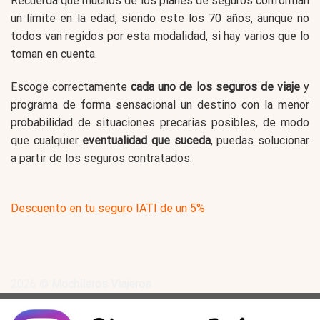
Recuerda que muchos de los planes de seguros conforman
un límite en la edad, siendo este los 70 años, aunque no
todos van regidos por esta modalidad, si hay varios que lo
toman en cuenta.
Escoge correctamente
cada uno de los seguros de viaje
y
programa de forma sensacional un destino con la menor
probabilidad de situaciones precarias posibles, de modo
que cualquier
eventualidad que suceda
, puedas solucionar
a partir de los seguros contratados.
Descuento en tu seguro IATI de un 5%
2026 ©
Mochileros Viajeros