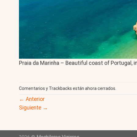
Praia da Marinha – Beautiful coast of Portugal, i
Comentarios y Trackbacks están ahora cerrados.
←
Anterior
Siguiente
→