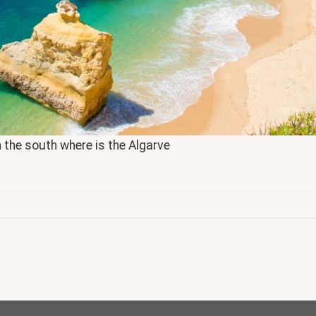
n the south where is the Algarve