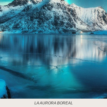
LA AURORA BOREAL