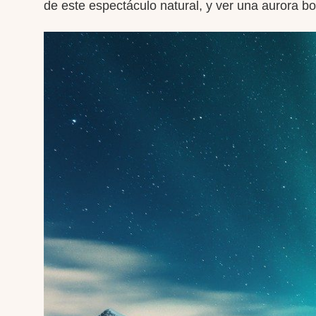
de este espectáculo natural, y ver una aurora b