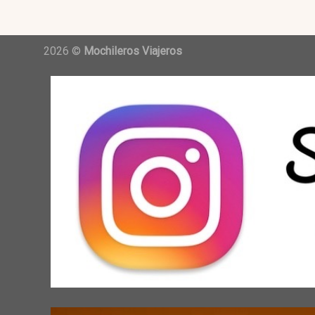
2026 ©
Mochileros Viajeros