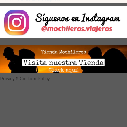
Privacy & Cookies Policy