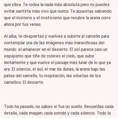
que vibra. Te rodea la nada más absoluta pero no puedes
evitar sentirte más vivo que nunca. Te acuestas sabiendo
que el misterio y el misticismo que recubre la arena corre
ahora por tus venas.
Al alba, te despiertas y vuelves a subirte al camello para
contemplar una de las imágenes más maravillosas del
mundo: el amanecer en el desierto. El sol parece casi un
espejismo que tiñe de colores el cielo, que sube
lentamente y que vuelve el paisaje más lunar de lo que ya
era. El silencio, el sol, el mar de dunas, la arena bajo las
patas del camello, tu respiración, las siluetas de los
camellos. El desierto.
Todo ha pasado, no sabes si fue un sueño. Recuerdas cada
detalle, cada imagen, cada sonido y cada silencio. Todo lo