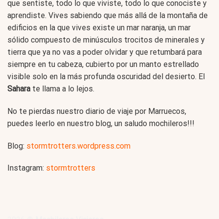
que sentiste, todo lo que viviste, todo lo que conociste y
aprendiste. Vives sabiendo que más allá de la montaña de
edificios en la que vives existe un mar naranja, un mar
sólido compuesto de minúsculos trocitos de minerales y
tierra que ya no vas a poder olvidar y que retumbará para
siempre en tu cabeza, cubierto por un manto estrellado
visible solo en la más profunda oscuridad del desierto. El
Sahara
te llama a lo lejos.
No te pierdas nuestro diario de viaje por Marruecos,
puedes leerlo en nuestro blog, un saludo mochileros!!!
Blog:
stormtrotters.wordpress.com
Instagram:
stormtrotters