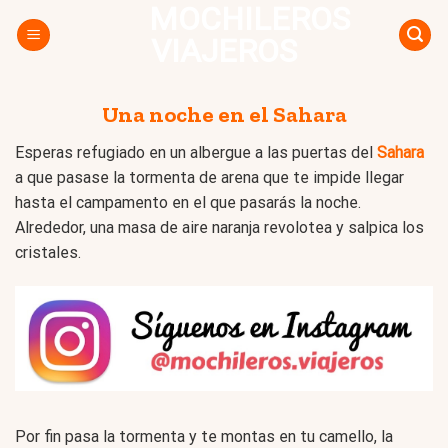
MOCHILEROS
Skip
to
VIAJEROS
content
Una noche en el Sahara
Esperas refugiado en un albergue a las puertas del
Sahara
a que pasase la tormenta de arena que te impide llegar
hasta el campamento en el que pasarás la noche.
Alrededor, una masa de aire naranja revolotea y salpica los
cristales.
Por fin pasa la tormenta y te montas en tu camello, la