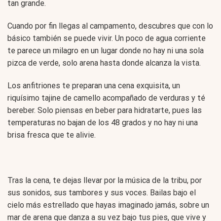
tan grande.
Cuando por fin llegas al campamento, descubres que con lo
básico también se puede vivir. Un poco de agua corriente
te parece un milagro en un lugar donde no hay ni una sola
pizca de verde, solo arena hasta donde alcanza la vista.
Los anfitriones te preparan una cena exquisita, un
riquísimo tajine de camello acompañado de verduras y té
bereber. Solo piensas en beber para hidratarte, pues las
temperaturas no bajan de los 48 grados y no hay ni una
brisa fresca que te alivie.
Tras la cena, te dejas llevar por la música de la tribu, por
sus sonidos, sus tambores y sus voces. Bailas bajo el
cielo más estrellado que hayas imaginado jamás, sobre un
mar de arena que danza a su vez bajo tus pies, que vive y