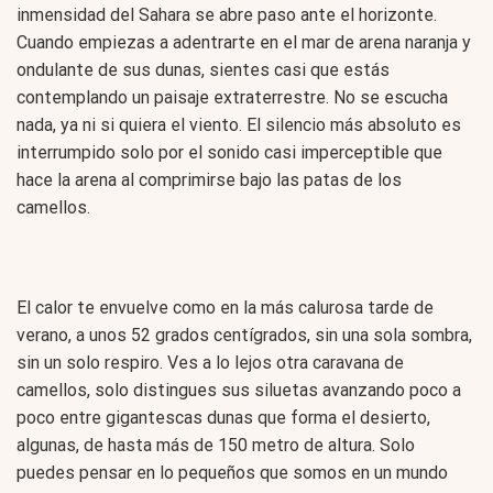
inmensidad del Sahara se abre paso ante el horizonte.
Cuando empiezas a adentrarte en el mar de arena naranja y
ondulante de sus dunas, sientes casi que estás
contemplando un paisaje extraterrestre. No se escucha
nada, ya ni si quiera el viento. El silencio más absoluto es
interrumpido solo por el sonido casi imperceptible que
hace la arena al comprimirse bajo las patas de los
camellos.
El calor te envuelve como en la más calurosa tarde de
verano, a unos 52 grados centígrados, sin una sola sombra,
sin un solo respiro. Ves a lo lejos otra caravana de
camellos, solo distingues sus siluetas avanzando poco a
poco entre gigantescas dunas que forma el desierto,
algunas, de hasta más de 150 metro de altura. Solo
puedes pensar en lo pequeños que somos en un mundo