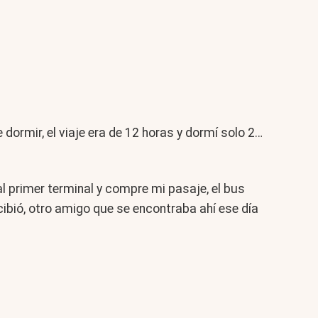
 dormir, el viaje era de 12 horas y dormí solo 2…
 al primer terminal y compre mi pasaje, el bus
cibió, otro amigo que se encontraba ahí ese día