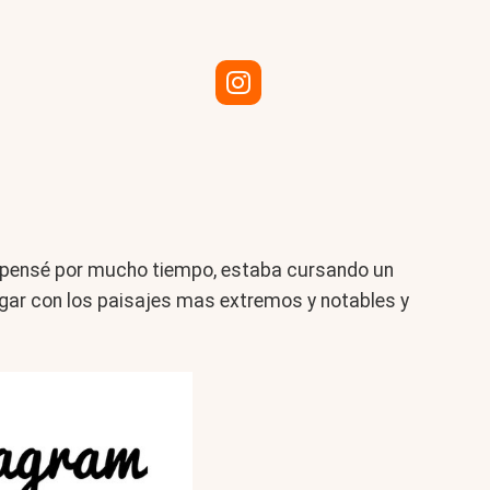
lo pensé por mucho tiempo, estaba cursando un
lugar con los paisajes mas extremos y notables y