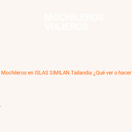
MOCHILEROS
VIAJEROS
n
Mochileros en ISLAS SIMILAN Tailandia ¿Qué ver o hacer 
.