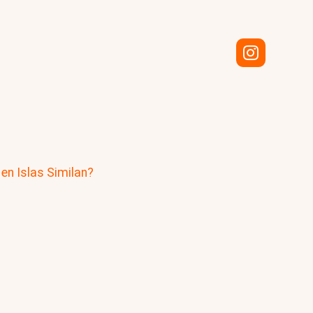
en Islas Similan?