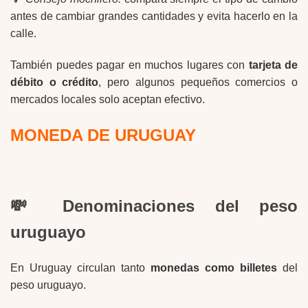
antes de cambiar grandes cantidades y evita hacerlo en la
calle.
También puedes pagar en muchos lugares con
tarjeta de
débito o crédito
, pero algunos pequeños comercios o
mercados locales solo aceptan efectivo.
MONEDA DE URUGUAY
💸 Denominaciones del peso
uruguayo
En Uruguay circulan tanto
monedas como billetes
del
peso uruguayo.