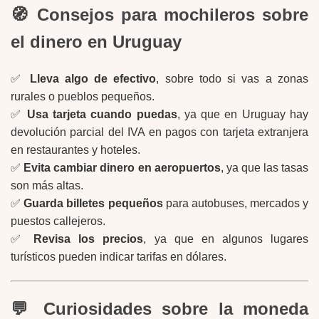
🧭 Consejos para mochileros sobre
el dinero en Uruguay
✅
Lleva algo de efectivo
, sobre todo si vas a zonas
rurales o pueblos pequeños.
✅
Usa tarjeta cuando puedas
, ya que en Uruguay hay
devolución parcial del IVA en pagos con tarjeta extranjera
en restaurantes y hoteles.
✅
Evita cambiar dinero en aeropuertos
, ya que las tasas
son más altas.
✅
Guarda billetes pequeños
para autobuses, mercados y
puestos callejeros.
✅
Revisa los precios
, ya que en algunos lugares
turísticos pueden indicar tarifas en dólares.
💬 Curiosidades sobre la moneda