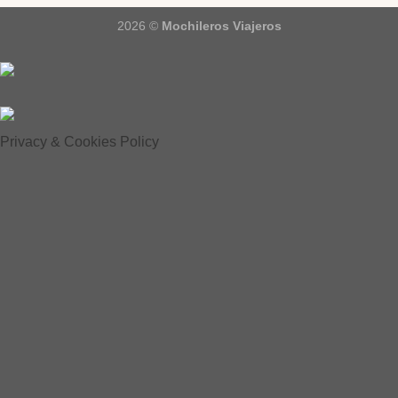
2026 ©
Mochileros Viajeros
Privacy & Cookies Policy