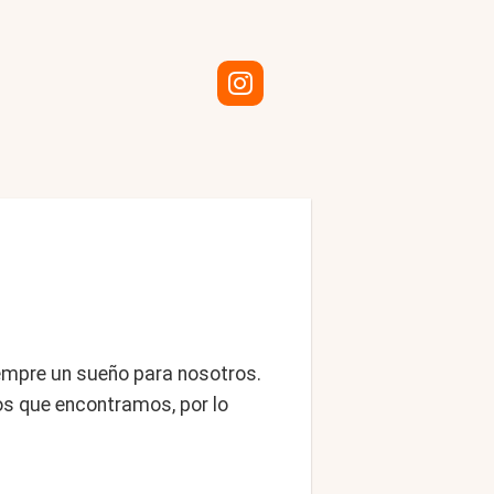
iempre un sueño para nosotros.
os que encontramos, por lo