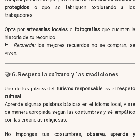
protegidos
o que se fabriquen explotando a los
trabajadores.
Opta por
artesanías locales
o
fotografías
que cuenten la
historia de tu recorrido.
💬
Recuerda:
los mejores recuerdos no se compran, se
viven.
🤝 6. Respeta la cultura y las tradiciones
Uno de los pilares del
turismo responsable
es el
respeto
cultural
.
Aprende algunas palabras básicas en el idioma local, viste
de manera apropiada según las costumbres y sé empático
con las creencias religiosas.
No impongas tus costumbres,
observa, aprende y