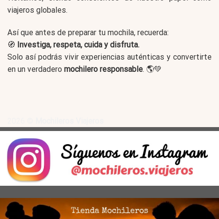
viajeros globales.
Así que antes de preparar tu mochila, recuerda:
🧭
Investiga, respeta, cuida y disfruta.
Solo así podrás vivir experiencias auténticas y convertirte
en un verdadero
mochilero responsable
. 🌎💚
2026 ©
Mochileros Viajeros