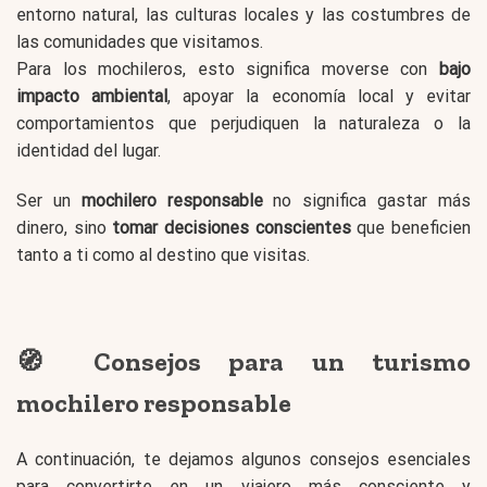
entorno natural, las culturas locales y las costumbres de
las comunidades que visitamos.
Para los mochileros, esto significa moverse con
bajo
impacto ambiental
, apoyar la economía local y evitar
comportamientos que perjudiquen la naturaleza o la
identidad del lugar.
Ser un
mochilero responsable
no significa gastar más
dinero, sino
tomar decisiones conscientes
que beneficien
tanto a ti como al destino que visitas.
🧭 Consejos para un turismo
mochilero responsable
A continuación, te dejamos algunos consejos esenciales
para convertirte en un viajero más consciente y