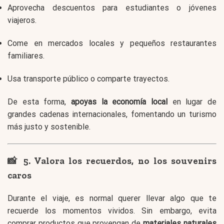
Aprovecha descuentos para estudiantes o jóvenes
viajeros.
Come en mercados locales y pequeños restaurantes
familiares.
Usa transporte público o comparte trayectos.
De esta forma,
apoyas la economía local
en lugar de
grandes cadenas internacionales, fomentando un turismo
más justo y sostenible.
📸 5. Valora los recuerdos, no los souvenirs
caros
Durante el viaje, es normal querer llevar algo que te
recuerde los momentos vividos. Sin embargo, evita
comprar productos que provengan de
materiales naturales