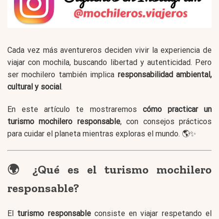
Cada vez más aventureros deciden vivir la experiencia de
viajar con mochila, buscando libertad y autenticidad. Pero
ser mochilero también implica
responsabilidad ambiental,
cultural y social
.
En este artículo te mostraremos
cómo practicar un
turismo mochilero responsable
, con consejos prácticos
para cuidar el planeta mientras exploras el mundo. 🌎✨
🌍 ¿Qué es el turismo mochilero
responsable?
El
turismo responsable
consiste en viajar respetando el