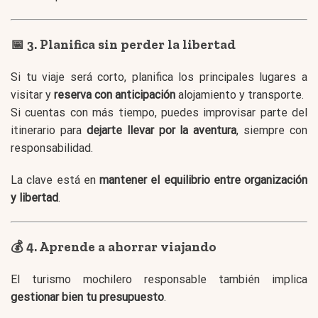
📅 3. Planifica sin perder la libertad
Si tu viaje será corto, planifica los principales lugares a
visitar y
reserva con anticipación
alojamiento y transporte.
Si cuentas con más tiempo, puedes improvisar parte del
itinerario para
dejarte llevar por la aventura
, siempre con
responsabilidad.
La clave está en
mantener el equilibrio entre organización
y libertad
.
💰 4. Aprende a ahorrar viajando
El turismo mochilero responsable también implica
gestionar bien tu presupuesto
.