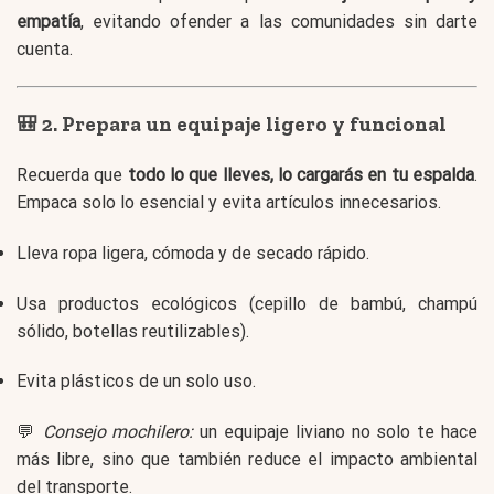
empatía
, evitando ofender a las comunidades sin darte
cuenta.
🎒 2. Prepara un equipaje ligero y funcional
Recuerda que
todo lo que lleves, lo cargarás en tu espalda
.
Empaca solo lo esencial y evita artículos innecesarios.
Lleva ropa ligera, cómoda y de secado rápido.
Usa productos ecológicos (cepillo de bambú, champú
sólido, botellas reutilizables).
Evita plásticos de un solo uso.
💬
Consejo mochilero:
un equipaje liviano no solo te hace
más libre, sino que también reduce el impacto ambiental
del transporte.