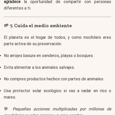
agradece
la oportunidad de compartir con personas
diferentes a ti.
🌱 7. Cuida el medio ambiente
El planeta es el hogar de todos, y como mochilero eres
parte activa de su preservación.
No arrojes basura en senderos, playas o bosques.
Evita alimentar a los animales salvajes.
No compres productos hechos con partes de animales.
Usa protector solar ecológico si vas a nadar en ríos o
mares.
💬
Pequeñas acciones multiplicadas por millones de