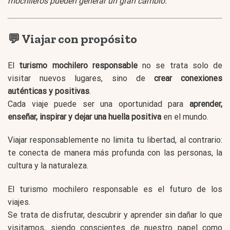
mochileros pueden generar un gran cambio.
💬 Viajar con propósito
El
turismo mochilero responsable
no se trata solo de
visitar nuevos lugares, sino de
crear conexiones
auténticas y positivas
.
Cada viaje puede ser una oportunidad para
aprender,
enseñar, inspirar y dejar una huella positiva
en el mundo.
Viajar responsablemente no limita tu libertad, al contrario:
te conecta de manera más profunda con las personas, la
cultura y la naturaleza.
El turismo mochilero responsable es el futuro de los
viajes.
Se trata de disfrutar, descubrir y aprender sin dañar lo que
visitamos, siendo conscientes de nuestro papel como