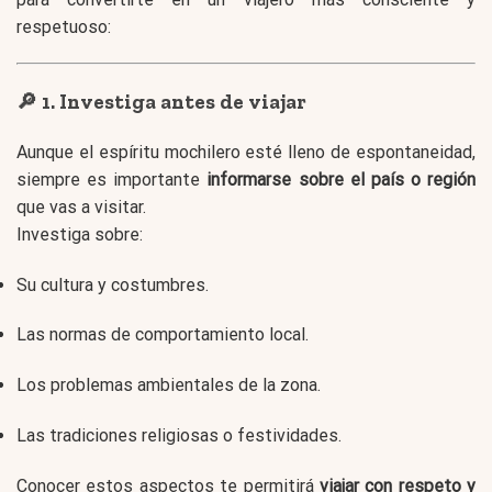
respetuoso:
🔎 1. Investiga antes de viajar
Aunque el espíritu mochilero esté lleno de espontaneidad,
siempre es importante
informarse sobre el país o región
que vas a visitar.
Investiga sobre:
Su cultura y costumbres.
Las normas de comportamiento local.
Los problemas ambientales de la zona.
Las tradiciones religiosas o festividades.
Conocer estos aspectos te permitirá
viajar con respeto y